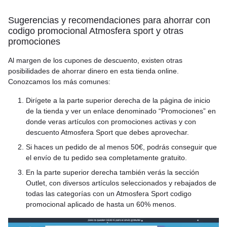
Sugerencias y recomendaciones para ahorrar con
codigo promocional Atmosfera sport y otras
promociones
Al margen de los cupones de descuento, existen otras
posibilidades de ahorrar dinero en esta tienda online.
Conozcamos los más comunes:
Dirígete a la parte superior derecha de la página de inicio
de la tienda y ver un enlace denominado “Promociones” en
donde veras artículos con promociones activas y con
descuento Atmosfera Sport que debes aprovechar.
Si haces un pedido de al menos 50€, podrás conseguir que
el envío de tu pedido sea completamente gratuito.
En la parte superior derecha también verás la sección
Outlet, con diversos artículos seleccionados y rebajados de
todas las categorías con un Atmosfera Sport codigo
promocional aplicado de hasta un 60% menos.