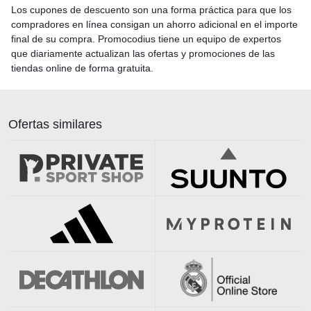
Los cupones de descuento son una forma práctica para que los
compradores en línea consigan un ahorro adicional en el importe
final de su compra. Promocodius tiene un equipo de expertos
que diariamente actualizan las ofertas y promociones de las
tiendas online de forma gratuita.
Ofertas similares