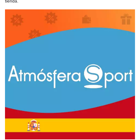
tienda.