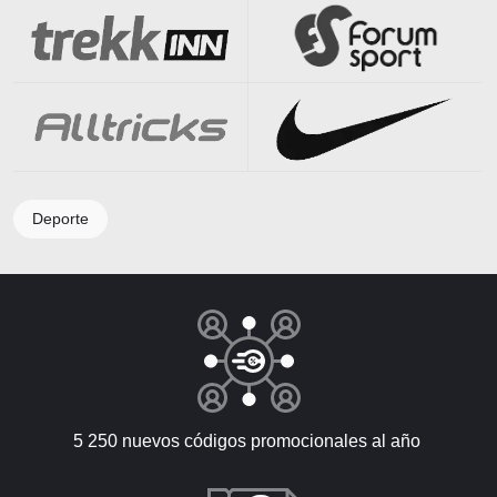
Deporte
5 250 nuevos códigos promocionales al año