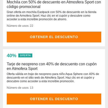
Mochila con 50% de descuento en Atmosfera Sport con
código promocional
Gran oferta en mochila Eastpack con 50% de descuento en la tienda
online de Armofera Sport. Haz clic en el cupón y descubre como
acceder a esta increíble promoción de ahorro.
Número de usos: 22
OBTENER EL DESCUENTO
40%
OFERTA
Tarje de neopreno con 40% de descuento con cupón
en Atmofera Sport
Oferta válida en traje de neopreno para niño Aqua Sphere con 40% de
descuento en el sitio web de Atmofera Sport. Haz clic en el cupón y
descubre como acceder a esta increíble promoción.
Número de usos: 13
OBTENER EL DESCUENTO