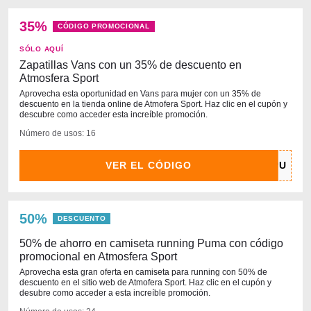
35%
CÓDIGO PROMOCIONAL
SÓLO AQUÍ
Zapatillas Vans con un 35% de descuento en
Atmosfera Sport
Aprovecha esta oportunidad en Vans para mujer con un 35% de
descuento en la tienda online de Atmofera Sport. Haz clic en el cupón y
descubre como acceder esta increíble promoción.
Número de usos: 16
VER EL CÓDIGO
50%
DESCUENTO
50% de ahorro en camiseta running Puma con código
promocional en Atmosfera Sport
Aprovecha esta gran oferta en camiseta para running con 50% de
descuento en el sitio web de Atmofera Sport. Haz clic en el cupón y
desubre como acceder a esta increíble promoción.