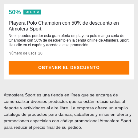
50%
OFERTA
Playera Polo Champion con 50% de descuento en
Atmofera Sport
No te puedes perder esta gran oferta en playera polo manga corta de
Champion con 50% de descuento en la tienda online de Atmofera Sport.
Haz clic en el cupón y accede a esta promoción.
Número de usos: 20
OBTENER EL DESCUENTO
Atmosfera Sport es una tienda en línea que se encarga de
comercializar diversos productos que se están relacionados al
deporte y actividades al aire libre. La empresa ofrece un amplio
catálogo de productos para damas, caballeros y niños en oferta y
promociones especiales con código promocional Atmosfera Sport
para reducir el precio final de su pedido.