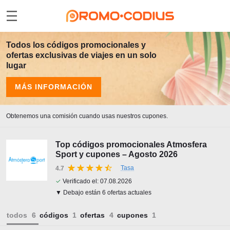
Todos los códigos promocionales y
ofertas exclusivas de viajes en un solo
lugar
MÁS INFORMACIÓN
Obtenemos una comisión cuando usas nuestros cupones.
Top códigos promocionales Atmosfera
Sport y cupones – Agosto 2026
Tasa
4.7
✓
Verificado el:
07.08.2026
▼ Debajo están 6 ofertas actuales
todos
códigos
ofertas
cupones