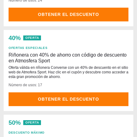
Número de usos: 24
OBTENER EL DESCUENTO
40%
OFERTA
OFERTAS ESPECIALES
Riñonera con 40% de ahorro con código de descuento
en Atmosfera Sport
Oferta válida en riñonera Converse con un 40% de descuento en el sitio
web de Atmofera Sport. Haz clic en el cupón y descubre como acceder a
esta gran promoción de ahorro.
Número de usos: 17
OBTENER EL DESCUENTO
50%
OFERTA
DESCUENTO MÁXIMO