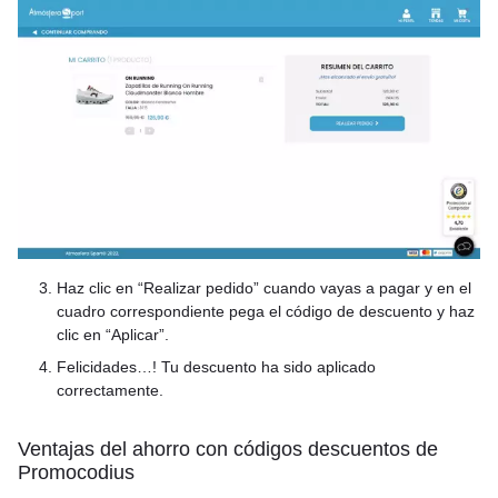
Haz clic en “Realizar pedido” cuando vayas a pagar y en el
cuadro correspondiente pega el código de descuento y haz
clic en “Aplicar”.
Felicidades…! Tu descuento ha sido aplicado
correctamente.
Ventajas del ahorro con códigos descuentos de
Promocodius