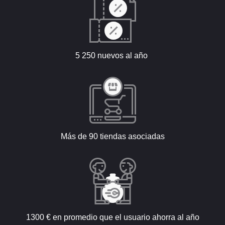
5 250 nuevos al año
Más de 90 tiendas asociadas
1300 € en promedio que el usuario ahorra al año