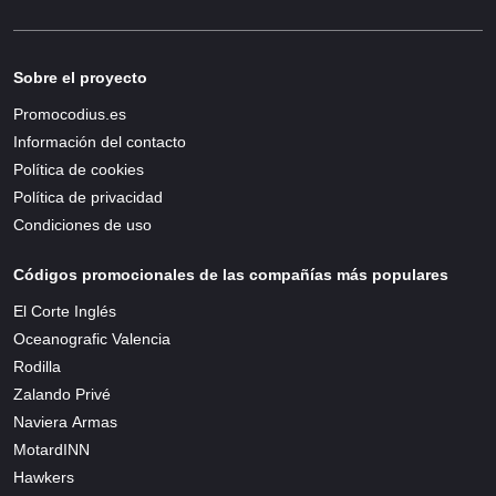
Sobre el proyecto
Promocodius.es
Información del contacto
Política de cookies
Política de privacidad
Condiciones de uso
Códigos promocionales de las compañías más populares
El Corte Inglés
Oceanografic Valencia
Rodilla
Zalando Privé
Naviera Armas
MotardINN
Hawkers