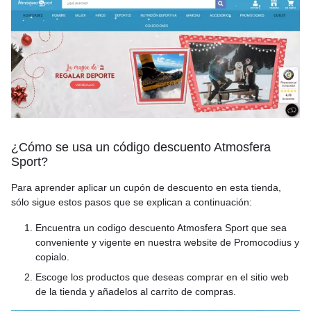
¿Cómo se usa un código descuento Atmosfera
Sport?
Para aprender aplicar un cupón de descuento en esta tienda,
sólo sigue estos pasos que se explican a continuación:
Encuentra un codigo descuento Atmosfera Sport que sea
conveniente y vigente en nuestra website de Promocodius y
copialo.
Escoge los productos que deseas comprar en el sitio web
de la tienda y añadelos al carrito de compras.