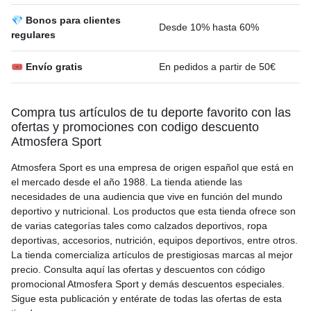
💎 Bonos para clientes
Desde 10% hasta 60%
regulares
🎟 Envío gratis
En pedidos a partir de 50€
Compra tus artículos de tu deporte favorito con las
ofertas y promociones con codigo descuento
Atmosfera Sport
Atmosfera Sport es una empresa de origen español que está en
el mercado desde el año 1988. La tienda atiende las
necesidades de una audiencia que vive en función del mundo
deportivo y nutricional. Los productos que esta tienda ofrece son
de varias categorías tales como calzados deportivos, ropa
deportivas, accesorios, nutrición, equipos deportivos, entre otros.
La tienda comercializa artículos de prestigiosas marcas al mejor
precio. Consulta aquí las ofertas y descuentos con código
promocional Atmosfera Sport y demás descuentos especiales.
Sigue esta publicación y entérate de todas las ofertas de esta