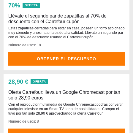
70%
OFERTA
Llévate el segundo par de zapatillas al 70% de
descuento con el Carrefour cupón
Estas zapatillas cerradas para estar en casa, poseen un forro acolchado
muy cómodo y unos materiales de alta calidad. Llévate un segundo par
con el 70% de descuento usando el Carrefour cupón.
Número de usos: 18
OBTENER EL DESCUENTO
28,90 €
OFERTA
Oferta Carrefour: lleva un Google Chromecast por tan
solo 28,90 euros
Con el reproductor multimedia de Google Chromecast podrás convertir
cualquier televisor en un Smart TV lleno de posibilidades. Compra el
tuyo por tan solo 28,90 € aprovechando la oferta Carrefour.
Número de usos: 8