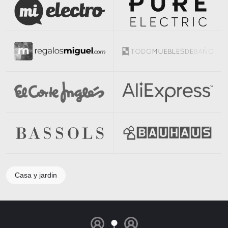
Casa y jardin