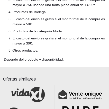
mayor a 75€ usando una tarifa plana anual de 14,90€.
Productos de Bodega
El costo del envío es gratis si el monto total de la compra es
mayor a 50€.
Productos de la categoría Moda
El costo del envío es gratis si el monto total de la compra es
mayor a 30€.
Otros productos.
Depende del producto y disponibilidad.
Ofertas similares