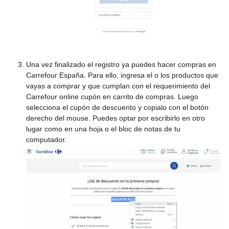
Una vez finalizado el registro ya puedes hacer compras en
Carrefour España. Para ello, ingresa el o los productos que
vayas a comprar y que cumplan con el requerimiento del
Carrefour online cupón en carrito de compras. Luego
selecciona el cupón de descuento y copialo con el botón
derecho del mouse. Puedes optar por escribirlo en otro
lugar como en una hoja o el bloc de notas de tu
computador.