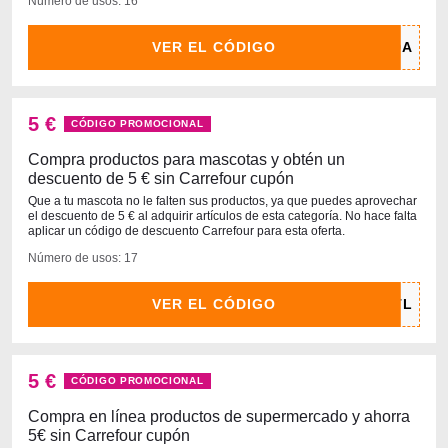
Número de usos: 16
VER EL CÓDIGO
5 €
CÓDIGO PROMOCIONAL
Compra productos para mascotas y obtén un
descuento de 5 € sin Carrefour cupón
Que a tu mascota no le falten sus productos, ya que puedes aprovechar
el descuento de 5 € al adquirir artículos de esta categoría. No hace falta
aplicar un código de descuento Carrefour para esta oferta.
Número de usos: 17
VER EL CÓDIGO
5 €
CÓDIGO PROMOCIONAL
Compra en línea productos de supermercado y ahorra
5€ sin Carrefour cupón