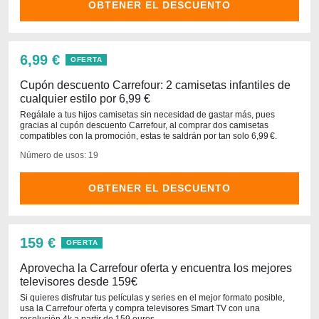
OBTENER EL DESCUENTO
6,99 €
OFERTA
Cupón descuento Carrefour: 2 camisetas infantiles de
cualquier estilo por 6,99 €
Regálale a tus hijos camisetas sin necesidad de gastar más, pues
gracias al cupón descuento Carrefour, al comprar dos camisetas
compatibles con la promoción, estas te saldrán por tan solo 6,99 €.
Número de usos: 19
OBTENER EL DESCUENTO
159 €
OFERTA
Aprovecha la Carrefour oferta y encuentra los mejores
televisores desde 159€
Si quieres disfrutar tus películas y series en el mejor formato posible,
usa la Carrefour oferta y compra televisores Smart TV con una