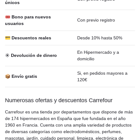
únicos
🎟 Bono para nuevos
Con previo registro
usuarios
💳 Descuentos reales
Desde 10% hasta 50%
En Hipermercado y a
☀️ Devolución de dinero
domicilio
Si, en pedidos mayores a
📦 Envío gratis
120€
Numerosas ofertas y descuentos Carrefour
Carrefour es una tienda por departamentos que dispone de más
de 174 hipermercados en España que fue fundada en el año
1960 en Francia. Cuenta con una amplia variedad de productos
de diversas categorías como electrodomésticos, perfumes,
mascotas, jardín, cuidado personal, limpieza, electrónica de