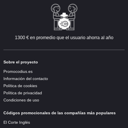
1300 € en promedio que el usuario ahorra al año
Sobre el proyecto
Promocodius.es
Información del contacto
Política de cookies
Política de privacidad
Condiciones de uso
Códigos promocionales de las compañías más populares
El Corte Inglés