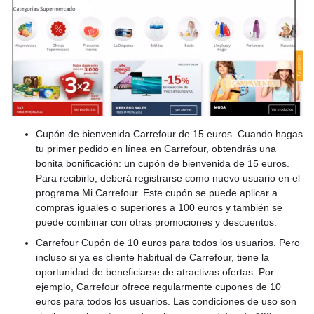
Cupón de bienvenida Carrefour de 15 euros. Cuando hagas
tu primer pedido en línea en Carrefour, obtendrás una
bonita bonificación: un cupón de bienvenida de 15 euros.
Para recibirlo, deberá registrarse como nuevo usuario en el
programa Mi Carrefour. Este cupón se puede aplicar a
compras iguales o superiores a 100 euros y también se
puede combinar con otras promociones y descuentos.
Carrefour Cupón de 10 euros para todos los usuarios. Pero
incluso si ya es cliente habitual de Carrefour, tiene la
oportunidad de beneficiarse de atractivas ofertas. Por
ejemplo, Carrefour ofrece regularmente cupones de 10
euros para todos los usuarios. Las condiciones de uso son