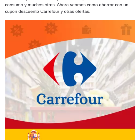
consumo y muchos otros. Ahora veamos como ahorrar con un
cupon descuento Carrefour y otras ofertas.