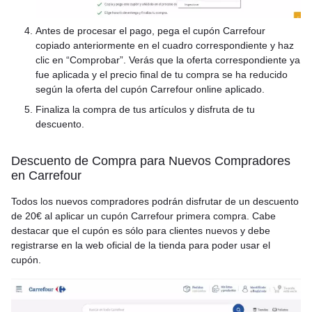
Antes de procesar el pago, pega el cupón Carrefour
copiado anteriormente en el cuadro correspondiente y haz
clic en “Comprobar”. Verás que la oferta correspondiente ya
fue aplicada y el precio final de tu compra se ha reducido
según la oferta del cupón Carrefour online aplicado.
Finaliza la compra de tus artículos y disfruta de tu
descuento.
Descuento de Compra para Nuevos Compradores
en Carrefour
Todos los nuevos compradores podrán disfrutar de un descuento
de 20€ al aplicar un cupón Carrefour primera compra. Cabe
destacar que el cupón es sólo para clientes nuevos y debe
registrarse en la web oficial de la tienda para poder usar el
cupón.