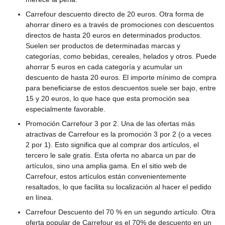
Carrefour descuento directo de 20 euros. Otra forma de
ahorrar dinero es a través de promociones con descuentos
directos de hasta 20 euros en determinados productos.
Suelen ser productos de determinadas marcas y
categorías, como bebidas, cereales, helados y otros. Puede
ahorrar 5 euros en cada categoría y acumular un
descuento de hasta 20 euros. El importe mínimo de compra
para beneficiarse de estos descuentos suele ser bajo, entre
15 y 20 euros, lo que hace que esta promoción sea
especialmente favorable.
Promoción Carrefour 3 por 2. Una de las ofertas más
atractivas de Carrefour es la promoción 3 por 2 (o a veces
2 por 1). Esto significa que al comprar dos artículos, el
tercero le sale gratis. Esta oferta no abarca un par de
artículos, sino una amplia gama. En el sitio web de
Carrefour, estos artículos están convenientemente
resaltados, lo que facilita su localización al hacer el pedido
en línea.
Carrefour Descuento del 70 % en un segundo artículo. Otra
oferta popular de Carrefour es el 70% de descuento en un