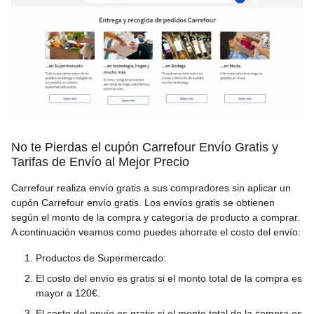
No te Pierdas el cupón Carrefour Envío Gratis y
Tarifas de Envío al Mejor Precio
Carrefour realiza envío gratis a sus compradores sin aplicar un
cupón Carrefour envío gratis. Los envíos gratis se obtienen
según el monto de la compra y categoría de producto a comprar.
A continuación veamos como puedes ahorrate el costo del envío:
Productos de Supermercado:
El costo del envío es gratis si el monto total de la compra es
mayor a 120€.
El costo del envío es gratis si el monto total de la compra es