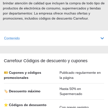
brindar atención de calidad que incluyen la compra de todo tipo de
productos de electrónica de consumo, supermercados y tiendas
por departamentos: La empresa ofrece muchas ofertas y
promociones, incluidos códigos de descuento Carrefour.
Contenido
Carrefour Códigos de descuento y cupones
🎫 Cupones y códigos
Publicado regularmente en
promocionales
la página
Hasta 50% en
🏷️ Descuento máximo
Supermercado
⭐ Códigos de descuento
Con previo registro