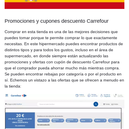
Promociones y cupones descuento Carrefour
Comprar en esta tienda es una de las mejores decisiones que
puedes tomar porque te permite comprar lo que exactamente
necesitas. En este hipermercado puedes encontrar productos de
distintos tipos y para todos los gustos, incluso en el área de
supermercado, en donde siempre están actualizando las
promociones y ofertas con cupón de descuento Carrefour para
que el comprador pueda ahorrar mucho más mientras compra.
Se pueden encontrar rebajas por categoría o por el producto en
sí. Echemos un vistazo a las ofertas que se ofrecen a menudo en
la tienda: