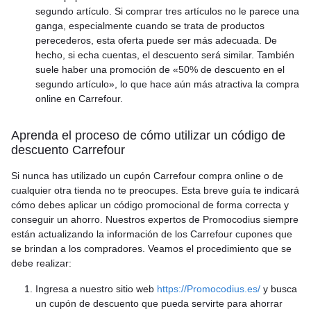
segundo artículo. Si comprar tres artículos no le parece una
ganga, especialmente cuando se trata de productos
perecederos, esta oferta puede ser más adecuada. De
hecho, si echa cuentas, el descuento será similar. También
suele haber una promoción de «50% de descuento en el
segundo artículo», lo que hace aún más atractiva la compra
online en Carrefour.
Aprenda el proceso de cómo utilizar un código de
descuento Carrefour
Si nunca has utilizado un cupón Carrefour compra online o de
cualquier otra tienda no te preocupes. Esta breve guía te indicará
cómo debes aplicar un código promocional de forma correcta y
conseguir un ahorro. Nuestros expertos de Promocodius siempre
están actualizando la información de los Carrefour cupones que
se brindan a los compradores. Veamos el procedimiento que se
debe realizar:
Ingresa a nuestro sitio web
https://Promocodius.es/
y busca
un cupón de descuento que pueda servirte para ahorrar