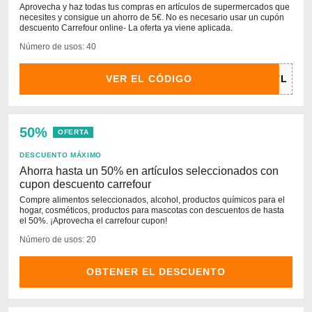
Aprovecha y haz todas tus compras en artículos de supermercados que
necesites y consigue un ahorro de 5€. No es necesario usar un cupón
descuento Carrefour online- La oferta ya viene aplicada.
Número de usos: 40
VER EL CÓDIGO
50%
OFERTA
DESCUENTO MÁXIMO
Ahorra hasta un 50% en artículos seleccionados con
cupon descuento carrefour
Compre alimentos seleccionados, alcohol, productos químicos para el
hogar, cosméticos, productos para mascotas con descuentos de hasta
el 50%. ¡Aprovecha el carrefour cupon!
Número de usos: 20
OBTENER EL DESCUENTO