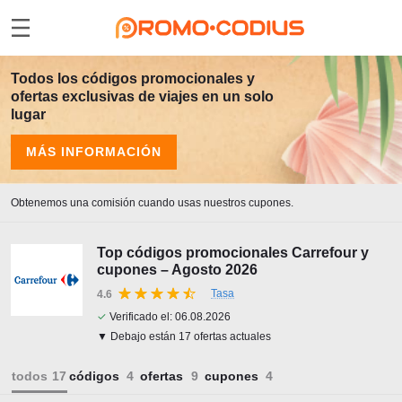
Todos los códigos promocionales y
ofertas exclusivas de viajes en un solo
lugar
MÁS INFORMACIÓN
Obtenemos una comisión cuando usas nuestros cupones.
Top códigos promocionales Carrefour y
cupones – Agosto 2026
Tasa
4.6
✓
Verificado el:
06.08.2026
▼ Debajo están 17 ofertas actuales
todos
códigos
ofertas
cupones