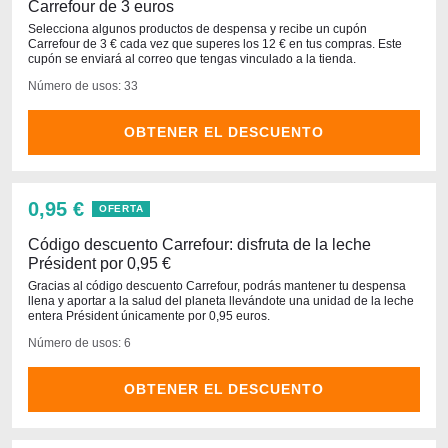
Carrefour de 3 euros
Selecciona algunos productos de despensa y recibe un cupón
Carrefour de 3 € cada vez que superes los 12 € en tus compras. Este
cupón se enviará al correo que tengas vinculado a la tienda.
Número de usos: 33
OBTENER EL DESCUENTO
0,95 €
OFERTA
Código descuento Carrefour: disfruta de la leche
Président por 0,95 €
Gracias al código descuento Carrefour, podrás mantener tu despensa
llena y aportar a la salud del planeta llevándote una unidad de la leche
entera Président únicamente por 0,95 euros.
Número de usos: 6
OBTENER EL DESCUENTO