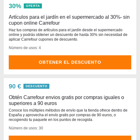
30%
OFERTA
Artículos para el jardín en el supermercado al 30%- sin
cupon online Carrefour
Haz tus compras de artículos para el jardín desde el supermercado
online y podrás obtener un descuento de hasta 30% sin necesidad de
aplicar Carrefour cupones de descuento.
Número de usos: 4
OBTENER EL DESCUENTO
90 €
DESCUENTO
Obtén Carrefour envios gratis por compras iguales o
superiores a 90 euros
Conoce los múltiples métodos de envío que la tienda ofrece dentro de
España y aprovecha el envío gratis por compras de 90 euros, o
recogiendo tu paquete en los puntos de recogida.
Número de usos: 30