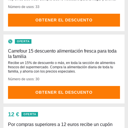
Número de usos: 33
OBTENER EL DESCUENTO
OFERTA
Carrefour 15 descuento alimentación fresca para toda
la familia
Recibe un 15% de descuento o más, en toda la sección de alimentos
frescos del supermercado. Compra la alimentación diaria de toda tu
familia, y ahorra con los precios especiales.
Número de usos: 30
OBTENER EL DESCUENTO
12 €
OFERTA
Por compras superiores a 12 euros recibe un cupón