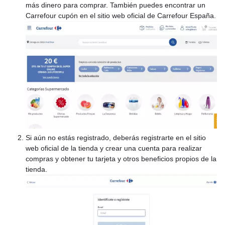
más dinero para comprar. También puedes encontrar un
Carrefour cupón en el sitio web oficial de Carrefour España.
Si aún no estás registrado, deberás registrarte en el sitio
web oficial de la tienda y crear una cuenta para realizar
compras y obtener tu tarjeta y otros beneficios propios de la
tienda.