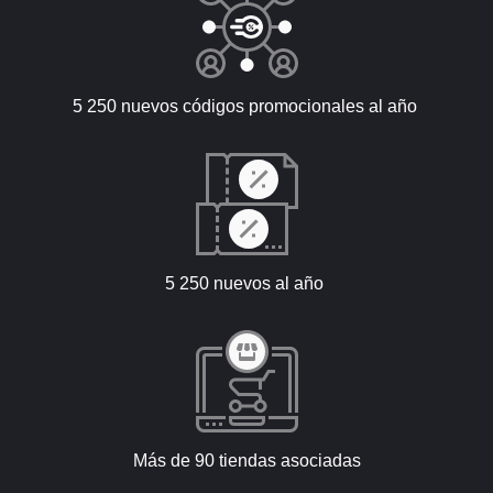
5 250 nuevos códigos promocionales al año
5 250 nuevos al año
Más de 90 tiendas asociadas