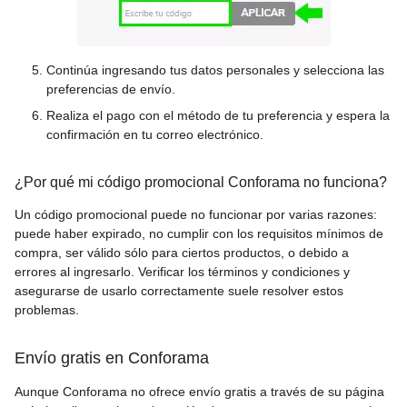
Continúa ingresando tus datos personales y selecciona las
preferencias de envío.
Realiza el pago con el método de tu preferencia y espera la
confirmación en tu correo electrónico.
¿Por qué mi código promocional Conforama no funciona?
Un código promocional puede no funcionar por varias razones:
puede haber expirado, no cumplir con los requisitos mínimos de
compra, ser válido sólo para ciertos productos, o debido a
errores al ingresarlo. Verificar los términos y condiciones y
asegurarse de usarlo correctamente suele resolver estos
problemas.
Envío gratis en Conforama
Aunque Conforama no ofrece envío gratis a través de su página