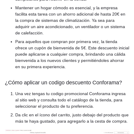
Mantener un hogar cómodo es esencial, y la empresa
facilita esta tarea con un ahorro adicional de hasta 20€ en
la compra de sistemas de climatización. Ya sea para
adquirir un aire acondicionado, un ventilador o un sistema
de calefacción.
Para aquellos que compran por primera vez, la tienda
ofrece un cupón de bienvenida de 5€. Este descuento inicial
puede aplicarse a cualquier compra, brindando una cálida
bienvenida a los nuevos clientes y permitiéndoles ahorrar
en su primera experiencia.
¿Cómo aplicar un codigo descuento Conforama?
Una vez tengas tu codigo promocional Conforama ingresa
al sitio web y consulta todo el catálogo de la tienda, para
seleccionar el producto de tu preferencia.
Da clic en el ícono del carrito, justo debajo del producto que
más te haya gustado, para agregarlo a la cesta de compra.