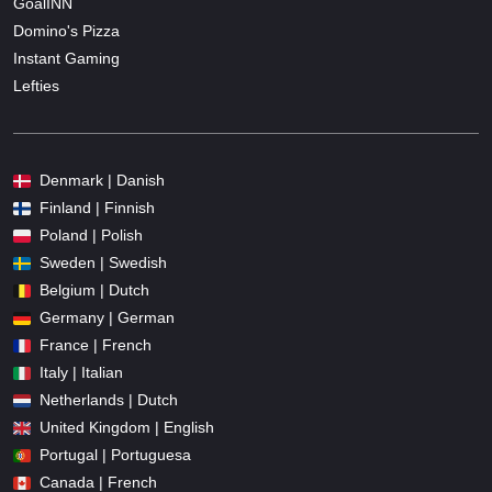
GoalINN
Domino's Pizza
Instant Gaming
Lefties
Denmark | Danish
Finland | Finnish
Poland | Polish
Sweden | Swedish
Belgium | Dutch
Germany | German
France | French
Italy | Italian
Netherlands | Dutch
United Kingdom | English
Portugal | Portuguesa
Canada | French