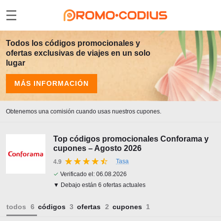
Todos los códigos promocionales y
ofertas exclusivas de viajes en un solo
lugar
MÁS INFORMACIÓN
Obtenemos una comisión cuando usas nuestros cupones.
Top códigos promocionales Conforama y
cupones – Agosto 2026
Tasa
4.9
✓
Verificado el:
06.08.2026
▼ Debajo están 6 ofertas actuales
todos
códigos
ofertas
cupones