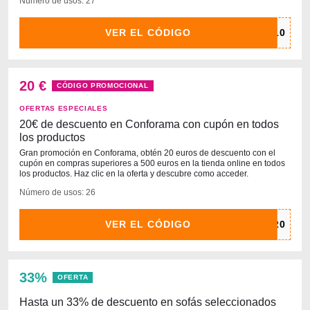
Número de usos: 27
VER EL CÓDIGO
20 €
CÓDIGO PROMOCIONAL
OFERTAS ESPECIALES
20€ de descuento en Conforama con cupón en todos
los productos
Gran promoción en Conforama, obtén 20 euros de descuento con el
cupón en compras superiores a 500 euros en la tienda online en todos
los productos. Haz clic en la oferta y descubre como acceder.
Número de usos: 26
VER EL CÓDIGO
33%
OFERTA
Hasta un 33% de descuento en sofás seleccionados