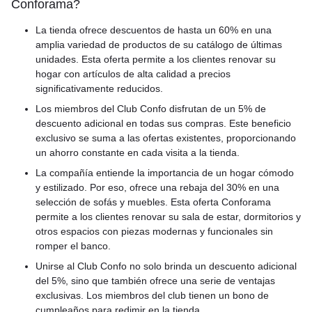
Conforama?
La tienda ofrece descuentos de hasta un 60% en una
amplia variedad de productos de su catálogo de últimas
unidades. Esta oferta permite a los clientes renovar su
hogar con artículos de alta calidad a precios
significativamente reducidos.
Los miembros del Club Confo disfrutan de un 5% de
descuento adicional en todas sus compras. Este beneficio
exclusivo se suma a las ofertas existentes, proporcionando
un ahorro constante en cada visita a la tienda.
La compañía entiende la importancia de un hogar cómodo
y estilizado. Por eso, ofrece una rebaja del 30% en una
selección de sofás y muebles. Esta oferta Conforama
permite a los clientes renovar su sala de estar, dormitorios y
otros espacios con piezas modernas y funcionales sin
romper el banco.
Unirse al Club Confo no solo brinda un descuento adicional
del 5%, sino que también ofrece una serie de ventajas
exclusivas. Los miembros del club tienen un bono de
cumpleaños para redimir en la tienda.