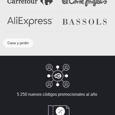
Casa y jardin
5 250 nuevos códigos promocionales al año