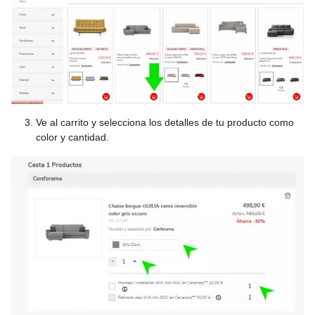
Ve al carrito y selecciona los detalles de tu producto como
color y cantidad.