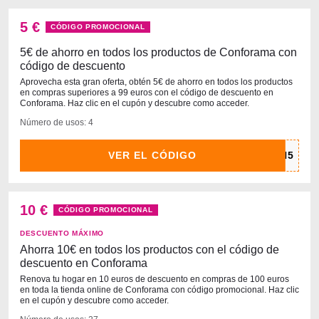
5 €
CÓDIGO PROMOCIONAL
5€ de ahorro en todos los productos de Conforama con
código de descuento
Aprovecha esta gran oferta, obtén 5€ de ahorro en todos los productos
en compras superiores a 99 euros con el código de descuento en
Conforama. Haz clic en el cupón y descubre como acceder.
Número de usos: 4
VER EL CÓDIGO
10 €
CÓDIGO PROMOCIONAL
DESCUENTO MÁXIMO
Ahorra 10€ en todos los productos con el código de
descuento en Conforama
Renova tu hogar en 10 euros de descuento en compras de 100 euros
en toda la tienda online de Conforama con código promocional. Haz clic
en el cupón y descubre como acceder.