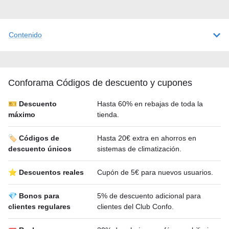
Contenido
Conforama Códigos de descuento y cupones
🎫 Descuento
Hasta 60% en rebajas de toda la
máximo
tienda.
🏷️ Códigos de
Hasta 20€ extra en ahorros en
descuento únicos
sistemas de climatización.
⭐ Descuentos reales
Cupón de 5€ para nuevos usuarios.
💎 Bonos para
5% de descuento adicional para
clientes regulares
clientes del Club Confo.