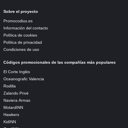
Sobre el proyecto
Promocodius.es
Información del contacto
Política de cookies
Política de privacidad
Condiciones de uso
Códigos promocionales de las compañías más populares
El Corte Inglés
Oceanografic Valencia
Rodilla
Zalando Privé
Naviera Armas
MotardINN
Hawkers
KidINN