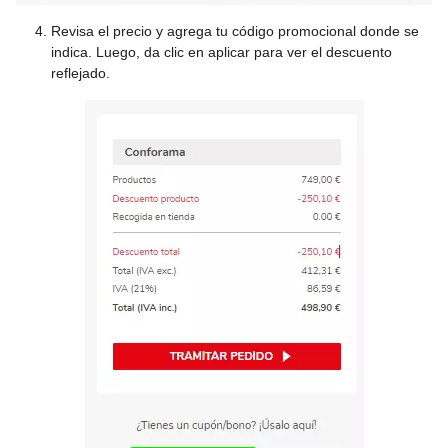
Revisa el precio y agrega tu código promocional donde se
indica. Luego, da clic en aplicar para ver el descuento
reflejado.