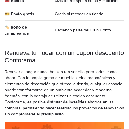
🎟 Reales
30% de rebaja en sofás y mobiliario.
🎫 Envío gratis
Gratis al recoger en tienda.
🏷️ bono de
Haciendo parte del Club Confo.
cumpleaños
Renueva tu hogar con un cupon descuento
Conforama
Renovar el hogar nunca ha sido tan sencillo para todos como
ahora. Con la amplia gama de muebles, electrodomésticos y
elementos de decoración que ofrece la tienda, cualquier espacio
puede transformarse en un ambiente acogedor y moderno.
Además, con la ventaja de utilizar un codigo descuento
Conforama, es posible disfrutar de increíbles ahorros en las
compras, permitiendo hacer realidad los proyectos de renovación
sin comprometer el presupuesto.