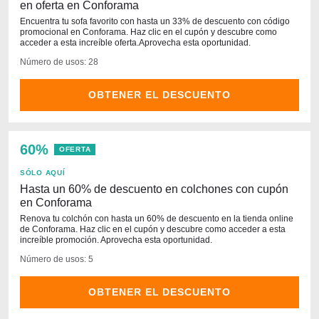
en oferta en Conforama
Encuentra tu sofa favorito con hasta un 33% de descuento con código
promocional en Conforama. Haz clic en el cupón y descubre como
acceder a esta increíble oferta.Aprovecha esta oportunidad.
Número de usos: 28
OBTENER EL DESCUENTO
60%
OFERTA
SÓLO AQUÍ
Hasta un 60% de descuento en colchones con cupón
en Conforama
Renova tu colchón con hasta un 60% de descuento en la tienda online
de Conforama. Haz clic en el cupón y descubre como acceder a esta
increíble promoción. Aprovecha esta oportunidad.
Número de usos: 5
OBTENER EL DESCUENTO