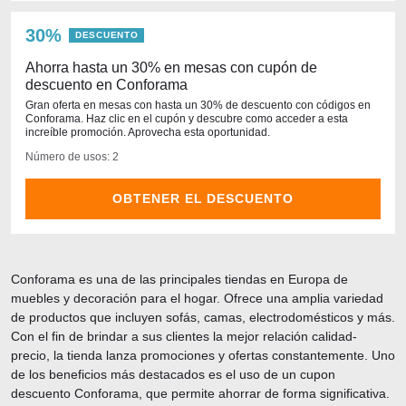
30%
DESCUENTO
Ahorra hasta un 30% en mesas con cupón de
descuento en Conforama
Gran oferta en mesas con hasta un 30% de descuento con códigos en
Conforama. Haz clic en el cupón y descubre como acceder a esta
increíble promoción. Aprovecha esta oportunidad.
Número de usos: 2
OBTENER EL DESCUENTO
Conforama es una de las principales tiendas en Europa de
muebles y decoración para el hogar. Ofrece una amplia variedad
de productos que incluyen sofás, camas, electrodomésticos y más.
Con el fin de brindar a sus clientes la mejor relación calidad-
precio, la tienda lanza promociones y ofertas constantemente. Uno
de los beneficios más destacados es el uso de un cupon
descuento Conforama, que permite ahorrar de forma significativa.