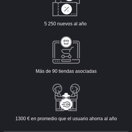
5 250 nuevos al año
Más de 90 tiendas asociadas
1300 € en promedio que el usuario ahorra al año