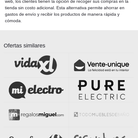
web, los clientes tienen la opción de recoger sus compras en la
tienda sin costo adicional. Esta alternativa permite ahorrar en
gastos de envío y recibir los productos de manera rápida y
cómoda.
Ofertas similares