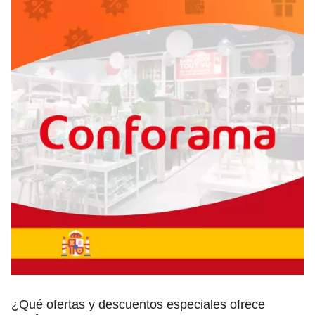
¿Qué ofertas y descuentos especiales ofrece