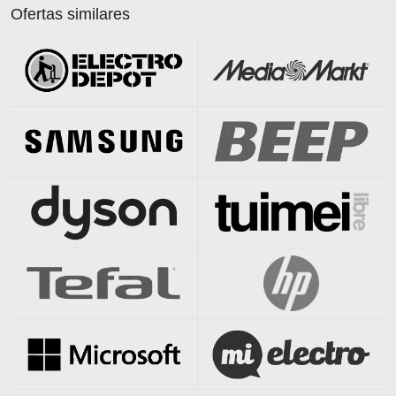
Ofertas similares