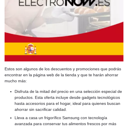
Estos son algunos de los descuentos y promociones que podrás
encontrar en la página web de la tienda y que te harán ahorrar
mucho más:
Disfruta de la mitad del precio en una selección especial de
productos. Esta oferta incluye desde gadgets tecnológicos
hasta accesorios para el hogar, ideal para quienes buscan
ahorrar sin sacrificar calidad.
Lleva a casa un frigorífico Samsung con tecnología
avanzada para conservar tus alimentos frescos por más