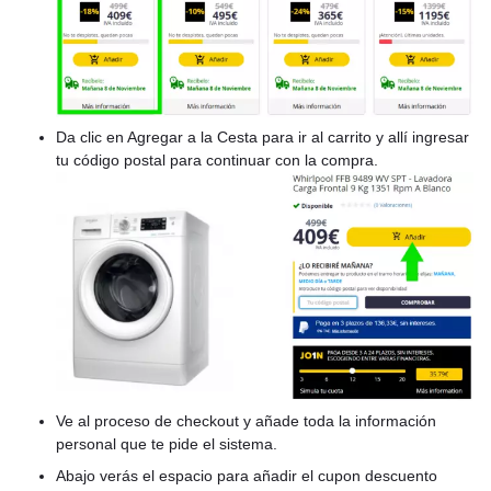
Da clic en Agregar a la Cesta para ir al carrito y allí ingresar
tu código postal para continuar con la compra.
Ve al proceso de checkout y añade toda la información
personal que te pide el sistema.
Abajo verás el espacio para añadir el cupon descuento