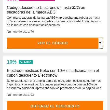
Codigo descuento Electronow: hasta 35% en
secadoras de la marca AEG
Compra secadoras de la marca AEG y aprovecha una rebaja de hasta
35% en referencias seleccionadas. Encuentra otros electrodomésticos
de la marca con descuentos especiales.
Número de usos: 76
VER EL CÓDIGO
10%
OFERTA
Electrodomésticos Beko con 10% off adicional con el
cupon descuento Electronow
Beko cuenta con una amplia gama de electrodomésticos como hornos,
frigoríficos y lavavajillas, los cuales puedes comprar con un 10% de
descuento adicional, aprovechando las promociones de la página web.
Número de usos: 93
OBTENER EL DESCUENTO