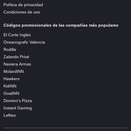
Política de privacidad
Condiciones de uso
Códigos promocionales de las compañías más populares
El Corte Inglés
Oceanografic Valencia
Rodilla
Zalando Privé
Naviera Armas
MotardINN
Hawkers
KidINN
GoalINN
Domino's Pizza
Instant Gaming
Lefties