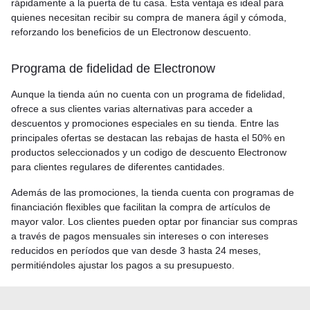
rápidamente a la puerta de tu casa. Esta ventaja es ideal para
quienes necesitan recibir su compra de manera ágil y cómoda,
reforzando los beneficios de un Electronow descuento.
Programa de fidelidad de Electronow
Aunque la tienda aún no cuenta con un programa de fidelidad,
ofrece a sus clientes varias alternativas para acceder a
descuentos y promociones especiales en su tienda. Entre las
principales ofertas se destacan las rebajas de hasta el 50% en
productos seleccionados y un codigo de descuento Electronow
para clientes regulares de diferentes cantidades.
Además de las promociones, la tienda cuenta con programas de
financiación flexibles que facilitan la compra de artículos de
mayor valor. Los clientes pueden optar por financiar sus compras
a través de pagos mensuales sin intereses o con intereses
reducidos en períodos que van desde 3 hasta 24 meses,
permitiéndoles ajustar los pagos a su presupuesto.