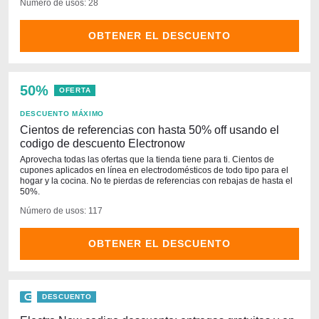
Número de usos: 28
OBTENER EL DESCUENTO
50%
OFERTA
DESCUENTO MÁXIMO
Cientos de referencias con hasta 50% off usando el
codigo de descuento Electronow
Aprovecha todas las ofertas que la tienda tiene para ti. Cientos de
cupones aplicados en línea en electrodomésticos de todo tipo para el
hogar y la cocina. No te pierdas de referencias con rebajas de hasta el
50%.
Número de usos: 117
OBTENER EL DESCUENTO
DESCUENTO