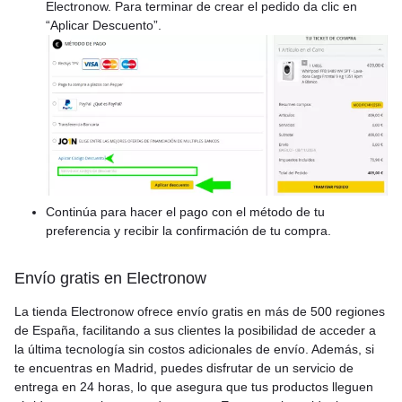
Electronow. Para terminar de crear el pedido da clic en
“Aplicar Descuento”.
Continúa para hacer el pago con el método de tu
preferencia y recibir la confirmación de tu compra.
Envío gratis en Electronow
La tienda Electronow ofrece envío gratis en más de 500 regiones
de España, facilitando a sus clientes la posibilidad de acceder a
la última tecnología sin costos adicionales de envío. Además, si
te encuentras en Madrid, puedes disfrutar de un servicio de
entrega en 24 horas, lo que asegura que tus productos lleguen