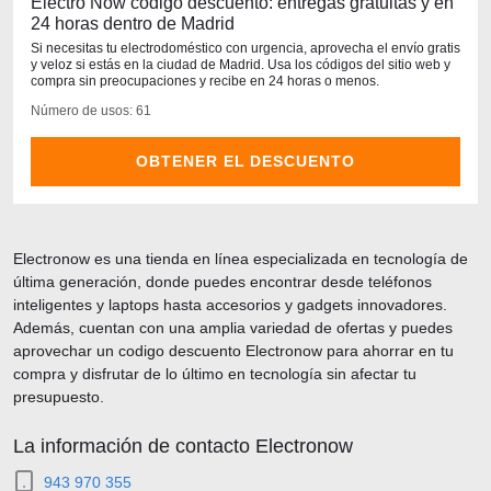
Electro Now codigo descuento: entregas gratuitas y en
24 horas dentro de Madrid
Si necesitas tu electrodoméstico con urgencia, aprovecha el envío gratis
y veloz si estás en la ciudad de Madrid. Usa los códigos del sitio web y
compra sin preocupaciones y recibe en 24 horas o menos.
Número de usos: 61
OBTENER EL DESCUENTO
Electronow es una tienda en línea especializada en tecnología de
última generación, donde puedes encontrar desde teléfonos
inteligentes y laptops hasta accesorios y gadgets innovadores.
Además, cuentan con una amplia variedad de ofertas y puedes
aprovechar un codigo descuento Electronow para ahorrar en tu
compra y disfrutar de lo último en tecnología sin afectar tu
presupuesto.
La información de contacto Electronow
943 970 355