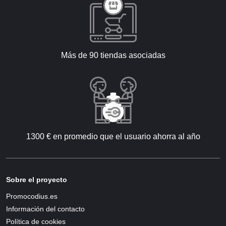
Más de 90 tiendas asociadas
1300 € en promedio que el usuario ahorra al año
Sobre el proyecto
Promocodius.es
Información del contacto
Política de cookies