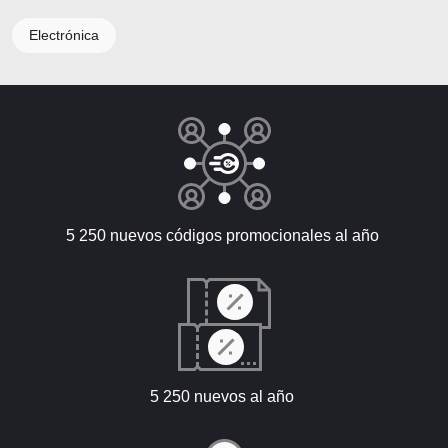
Electrónica
5 250 nuevos códigos promocionales al año
5 250 nuevos al año