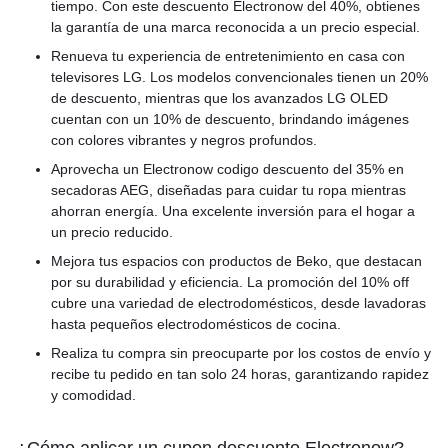
tiempo. Con este descuento Electronow del 40%, obtienes
la garantía de una marca reconocida a un precio especial.
Renueva tu experiencia de entretenimiento en casa con
televisores LG. Los modelos convencionales tienen un 20%
de descuento, mientras que los avanzados LG OLED
cuentan con un 10% de descuento, brindando imágenes
con colores vibrantes y negros profundos.
Aprovecha un Electronow codigo descuento del 35% en
secadoras AEG, diseñadas para cuidar tu ropa mientras
ahorran energía. Una excelente inversión para el hogar a
un precio reducido.
Mejora tus espacios con productos de Beko, que destacan
por su durabilidad y eficiencia. La promoción del 10% off
cubre una variedad de electrodomésticos, desde lavadoras
hasta pequeños electrodomésticos de cocina.
Realiza tu compra sin preocuparte por los costos de envío y
recibe tu pedido en tan solo 24 horas, garantizando rapidez
y comodidad.