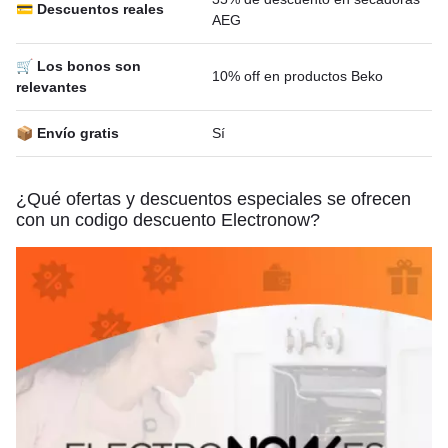
💳 Descuentos reales
AEG
🛒 Los bonos son
10% off en productos Beko
relevantes
📦 Envío gratis
Sí
¿Qué ofertas y descuentos especiales se ofrecen
con un codigo descuento Electronow?