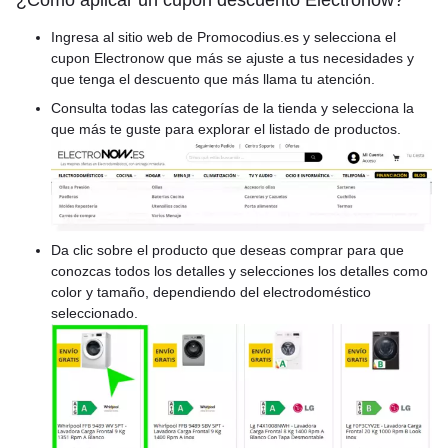
¿Cómo aplicar un cupon descuento Electronow?
Ingresa al sitio web de Promocodius.es y selecciona el
cupon Electronow que más se ajuste a tus necesidades y
que tenga el descuento que más llama tu atención.
Consulta todas las categorías de la tienda y selecciona la
que más te guste para explorar el listado de productos.
Da clic sobre el producto que deseas comprar para que
conozcas todos los detalles y selecciones los detalles como
color y tamaño, dependiendo del electrodoméstico
seleccionado.