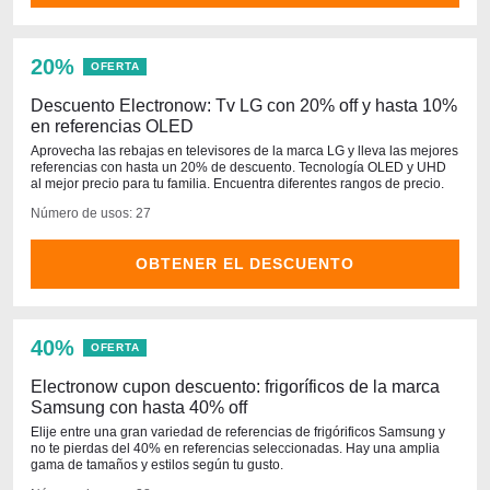
20%
OFERTA
Descuento Electronow: Tv LG con 20% off y hasta 10%
en referencias OLED
Aprovecha las rebajas en televisores de la marca LG y lleva las mejores
referencias con hasta un 20% de descuento. Tecnología OLED y UHD
al mejor precio para tu familia. Encuentra diferentes rangos de precio.
Número de usos: 27
OBTENER EL DESCUENTO
40%
OFERTA
Electronow cupon descuento: frigoríficos de la marca
Samsung con hasta 40% off
Elije entre una gran variedad de referencias de frigórificos Samsung y
no te pierdas del 40% en referencias seleccionadas. Hay una amplia
gama de tamaños y estilos según tu gusto.