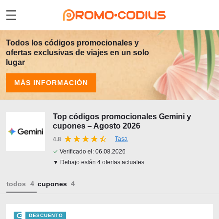
Todos los códigos promocionales y
ofertas exclusivas de viajes en un solo
lugar
MÁS INFORMACIÓN
Top códigos promocionales Gemini y
cupones – Agosto 2026
Tasa
4.8
✓
Verificado el:
06.08.2026
▼ Debajo están 4 ofertas actuales
todos
cupones
DESCUENTO