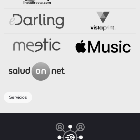
Servicios