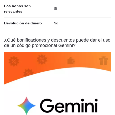
Los bonos son
Sí
relevantes
Devolución de dinero
No
¿Qué bonificaciones y descuentos puede dar el uso
de un código promocional Gemini?