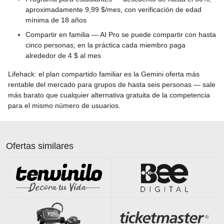
aproximadamente 9,99 $/mes, con verificación de edad
mínima de 18 años
Compartir en familia — AI Pro se puede compartir con hasta
cinco personas; en la práctica cada miembro paga
alrededor de 4 $ al mes
Lifehack: el plan compartido familiar es la Gemini oferta más
rentable del mercado para grupos de hasta seis personas — sale
más barato que cualquier alternativa gratuita de la competencia
para el mismo número de usuarios.
Ofertas similares