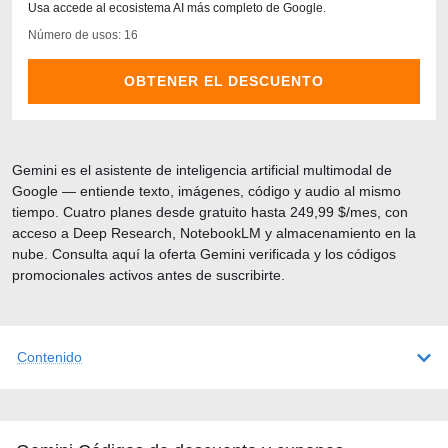
Usa accede al ecosistema AI más completo de Google.
Número de usos: 16
OBTENER EL DESCUENTO
Gemini es el asistente de inteligencia artificial multimodal de
Google — entiende texto, imágenes, código y audio al mismo
tiempo. Cuatro planes desde gratuito hasta 249,99 $/mes, con
acceso a Deep Research, NotebookLM y almacenamiento en la
nube. Consulta aquí la oferta Gemini verificada y los códigos
promocionales activos antes de suscribirte.
Contenido