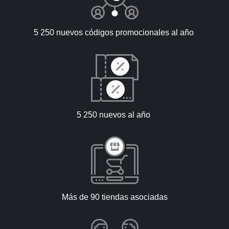
5 250 nuevos códigos promocionales al año
5 250 nuevos al año
Más de 90 tiendas asociadas