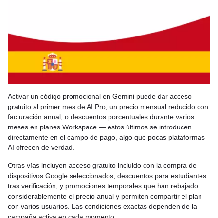
Activar un código promocional en Gemini puede dar acceso
gratuito al primer mes de AI Pro, un precio mensual reducido con
facturación anual, o descuentos porcentuales durante varios
meses en planes Workspace — estos últimos se introducen
directamente en el campo de pago, algo que pocas plataformas
AI ofrecen de verdad.
Otras vías incluyen acceso gratuito incluido con la compra de
dispositivos Google seleccionados, descuentos para estudiantes
tras verificación, y promociones temporales que han rebajado
considerablemente el precio anual y permiten compartir el plan
con varios usuarios. Las condiciones exactas dependen de la
campaña activa en cada momento.