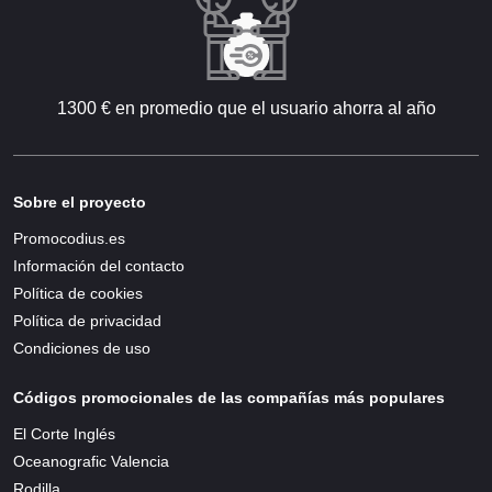
1300 € en promedio que el usuario ahorra al año
Sobre el proyecto
Promocodius.es
Información del contacto
Política de cookies
Política de privacidad
Condiciones de uso
Códigos promocionales de las compañías más populares
El Corte Inglés
Oceanografic Valencia
Rodilla