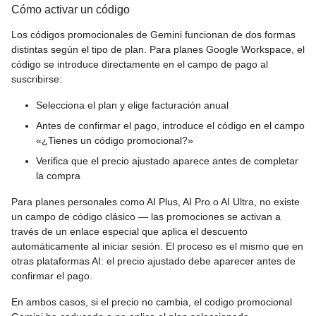
Cómo activar un código
Los códigos promocionales de Gemini funcionan de dos formas
distintas según el tipo de plan. Para planes Google Workspace, el
código se introduce directamente en el campo de pago al
suscribirse:
Selecciona el plan y elige facturación anual
Antes de confirmar el pago, introduce el código en el campo
«¿Tienes un código promocional?»
Verifica que el precio ajustado aparece antes de completar
la compra
Para planes personales como AI Plus, AI Pro o AI Ultra, no existe
un campo de código clásico — las promociones se activan a
través de un enlace especial que aplica el descuento
automáticamente al iniciar sesión. El proceso es el mismo que en
otras plataformas AI: el precio ajustado debe aparecer antes de
confirmar el pago.
En ambos casos, si el precio no cambia, el codigo promocional