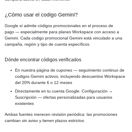
¿Cómo usar el codigo Gemini?
Google sí admite códigos promocionales en el proceso de
pago — especialmente para planes Workspace con acceso a
Gemini. Cada codigo promocional Gemini está vinculado a una
campaña, región y tipo de cuenta específicos.
Dónde encontrar códigos verificados
En nuestra página de cupones — seguimiento continuo de
codigos Gemini activos, incluyendo descuentos Workspace
del 20% durante 6 o 12 meses
Directamente en tu cuenta Google: Configuración →
Suscripción — ofertas personalizadas para usuarios
existentes
Ambas fuentes merecen revisión periódica: las promociones
cambian sin aviso y tienen plazos estrictos.