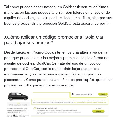
Tal como puedes haber notado, en Goldcar tienen muchísimas
maneras en las que puedes ahorrar. Son líderes en el sector de
alquiler de coches, no solo por la calidad de su flota, sino por sus
buenos precios. Una promoción GoldCar está esperando por tí.
¿Cómo aplicar un código promocional Gold Car
para bajar sus precios?
Desde luego, en Promo-Codius tenemos una alternativa genial
para que puedas tener los mejores precios en la plataforma de
alquiler de coches, GoldCar. Se trata del uso de un código
promocional GoldCar, con lo que podrás bajar sus precios
enormemente, y así tener una experiencia de compra más
placentera. ¿Cómo puedes usarlos? no os preocupéis, que es un
proceso sencillo que aquí te explicaremos.