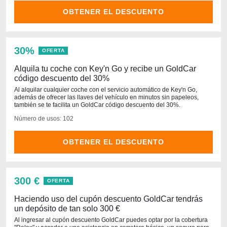
OBTENER EL DESCUENTO
30%
OFERTA
Alquila tu coche con Key'n Go y recibe un GoldCar
código descuento del 30%
Al alquilar cualquier coche con el servicio automático de Key'n Go,
además de ofrecer las llaves del vehículo en minutos sin papeleos,
también se te facilita un GoldCar código descuento del 30%.
Número de usos: 102
OBTENER EL DESCUENTO
300 €
OFERTA
Haciendo uso del cupón descuento GoldCar tendrás
un depósito de tan solo 300 €
Al ingresar al cupón descuento GoldCar puedes optar por la cobertura