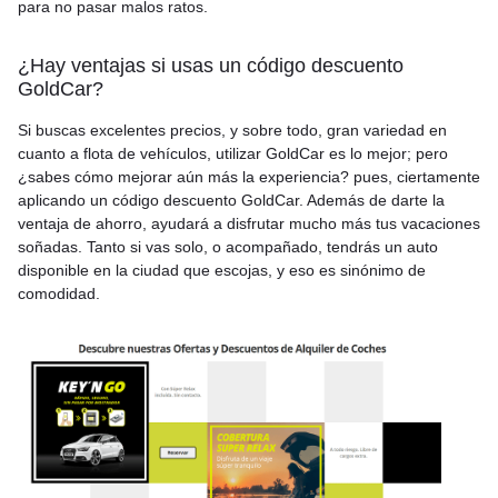
para no pasar malos ratos.
¿Hay ventajas si usas un código descuento
GoldCar?
Si buscas excelentes precios, y sobre todo, gran variedad en
cuanto a flota de vehículos, utilizar GoldCar es lo mejor; pero
¿sabes cómo mejorar aún más la experiencia? pues, ciertamente
aplicando un código descuento GoldCar. Además de darte la
ventaja de ahorro, ayudará a disfrutar mucho más tus vacaciones
soñadas. Tanto si vas solo, o acompañado, tendrás un auto
disponible en la ciudad que escojas, y eso es sinónimo de
comodidad.