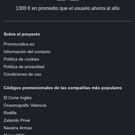
1300 € en promedio que el usuario ahorra al año
Sobre el proyecto
Promocodius.es
Información del contacto
Política de cookies
Política de privacidad
Condiciones de uso
Códigos promocionales de las compañías más populares
El Corte Inglés
Oceanografic Valencia
Rodilla
Zalando Privé
Naviera Armas