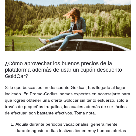
¿Cómo aprovechar los buenos precios de la
plataforma además de usar un cupón descuento
GoldCar?
Si lo que buscas es un descuento Goldcar, has llegado al lugar
indicado. En Promo-Codius, somos expertos en aconsejarte para
que logres obtener una oferta Goldcar sin tanto esfuerzo, solo a
través de pequeños truquillos, los cuales además de ser fáciles
de efectuar, son bastante efectivos. Toma nota.
Alquila durante periodos vacacionales, generalmente
durante agosto o días festivos tienen muy buenas ofertas.