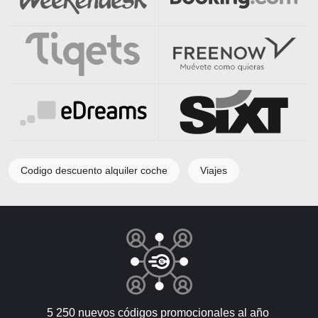
Codigo descuento alquiler coche
Viajes
5 250 nuevos códigos promocionales al año