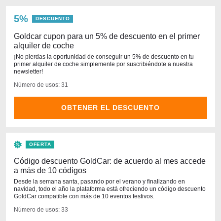
5%
DESCUENTO
Goldcar cupon para un 5% de descuento en el primer
alquiler de coche
¡No pierdas la oportunidad de conseguir un 5% de descuento en tu
primer alquiler de coche simplemente por suscribiéndote a nuestra
newsletter!
Número de usos: 31
OBTENER EL DESCUENTO
OFERTA
Código descuento GoldCar: de acuerdo al mes accede
a más de 10 códigos
Desde la semana santa, pasando por el verano y finalizando en
navidad, todo el año la plataforma está ofreciendo un código descuento
GoldCar compatible con más de 10 eventos festivos.
Número de usos: 33