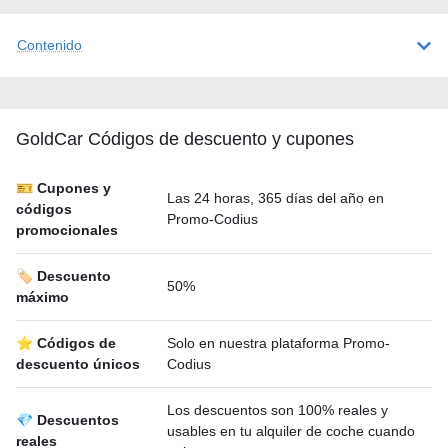
Contenido
GoldCar Códigos de descuento y cupones
🎫 Cupones y
Las 24 horas, 365 días del año en
códigos
Promo-Codius
promocionales
🏷️ Descuento
50%
máximo
⭐ Códigos de
Solo en nuestra plataforma Promo-
descuento únicos
Codius
Los descuentos son 100% reales y
💎 Descuentos
usables en tu alquiler de coche cuando
reales