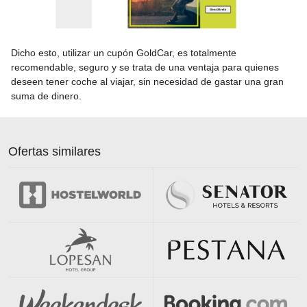
Dicho esto, utilizar un cupón GoldCar, es totalmente
recomendable, seguro y se trata de una ventaja para quienes
deseen tener coche al viajar, sin necesidad de gastar una gran
suma de dinero.
Ofertas similares