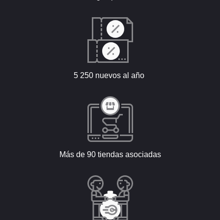
5 250 nuevos al año
Más de 90 tiendas asociadas