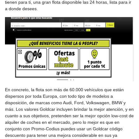
tienen para ti, una gran flota disponible las 24 horas, lista para ir
a donde desees.
En concreto, la flota son más de 60.000 vehículos que están
dispersos por toda Europa, con todo tipo de modelos a
disposición, de marcas como Audi, Ford, Volkswagen, BMW y
más. Los valores Goldcar incluyen brindar la mejor atención, y en
cuanto a sus objetivos, pretenden ser la mejor opción low-cost de
alquiler de coches en el mercado, pero lo mejor es que en
conjunto con Promo-Codius puedes usar un Goldcar código
descuento para tener una mejora considerable en sus ya