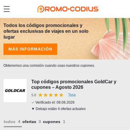
Todos los códigos promocionales y
ofertas exclusivas de viajes en un solo
lugar
MÁS INFORMACIÓN
Obtenemos una comisión cuando usas nuestros cupones.
Top códigos promocionales GoldCar y
cupones – Agosto 2026
Tasa
5.0
✓
Verificado el:
08.08.2026
▼ Debajo están 4 ofertas actuales
todos
ofertas
cupones