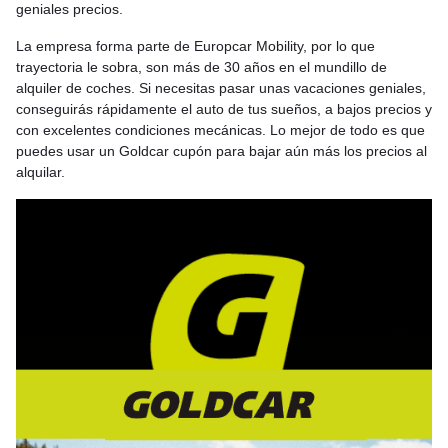
geniales precios.
La empresa forma parte de Europcar Mobility, por lo que
trayectoria le sobra, son más de 30 años en el mundillo de
alquiler de coches. Si necesitas pasar unas vacaciones geniales,
conseguirás rápidamente el auto de tus sueños, a bajos precios y
con excelentes condiciones mecánicas. Lo mejor de todo es que
puedes usar un Goldcar cupón para bajar aún más los precios al
alquilar.