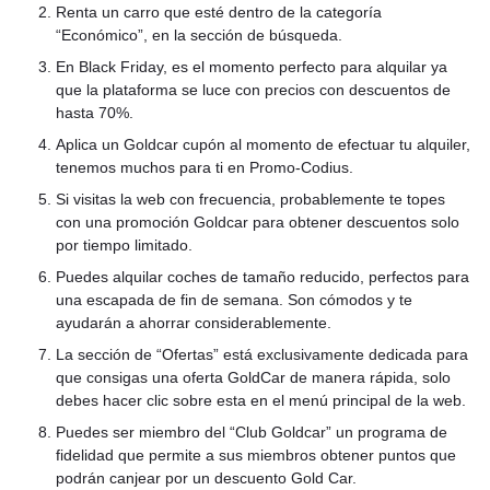
Renta un carro que esté dentro de la categoría
“Económico”, en la sección de búsqueda.
En Black Friday, es el momento perfecto para alquilar ya
que la plataforma se luce con precios con descuentos de
hasta 70%.
Aplica un Goldcar cupón al momento de efectuar tu alquiler,
tenemos muchos para ti en Promo-Codius.
Si visitas la web con frecuencia, probablemente te topes
con una promoción Goldcar para obtener descuentos solo
por tiempo limitado.
Puedes alquilar coches de tamaño reducido, perfectos para
una escapada de fin de semana. Son cómodos y te
ayudarán a ahorrar considerablemente.
La sección de “Ofertas” está exclusivamente dedicada para
que consigas una oferta GoldCar de manera rápida, solo
debes hacer clic sobre esta en el menú principal de la web.
Puedes ser miembro del “Club Goldcar” un programa de
fidelidad que permite a sus miembros obtener puntos que
podrán canjear por un descuento Gold Car.