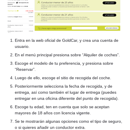
Entra en la web oficial de GoldCar, y crea una cuenta de
usuario.
En el menú principal presiona sobre “Alquiler de coches”.
Escoge el modelo de tu preferencia, y presiona sobre
“Reservar”.
Luego de ello, escoge el sitio de recogida del coche.
Posteriormente selecciona la fecha de recogida, y de
entrega, así como también el lugar de entrega (puedes
entregar en una oficina diferente del punto de recogida).
Escoge tu edad, ten en cuenta que solo se aceptan
mayores de 18 años con licencia vigente.
Se te mostrarán algunas opciones como el tipo de seguro,
o si quieres añadir un conductor extra.