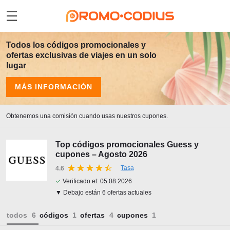
Todos los códigos promocionales y
ofertas exclusivas de viajes en un solo
lugar
MÁS INFORMACIÓN
Obtenemos una comisión cuando usas nuestros cupones.
Top códigos promocionales Guess y
cupones – Agosto 2026
Tasa
4.6
✓
Verificado el:
05.08.2026
▼ Debajo están 6 ofertas actuales
todos
códigos
ofertas
cupones