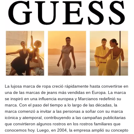
La lujosa marca de ropa creció rápidamente hasta convertirse en
una de las marcas de jeans más vendidas en Europa. La marca
se inspiró en una influencia europea y Marcianos redefinió su
marca. Con el paso del tiempo a lo largo de las décadas, la
marca comenzó a invitar a las personas a soñar con su marca
icónica y atemporal, contribuyendo a las campañas publicitarias
que convirtieron algunos rostros en los rostros familiares que
conocemos hoy. Luego, en 2004, la empresa amplió su concepto