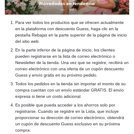
Para ver todos los productos que se ofrecen actualmente
en la plataforma con descuento Guess, haga clic en la
pestaña Rebajas en la parte superior de la página de inicio
del sitio web.
En la parte inferior de la página de inicio, los clientes
pueden registrarse en la lista de correo electrónico o
Newsletter de la tienda. Una vez que se registre, recibirá un
correo electrónico con una oferta de un cupón descuento
Guess y envío gratis en su próximo pedido.
Todos los pedidos en la tienda sin importar el monto de su
compra cuentan con un envío estándar GRATIS. El envío
expresa si tiene un costo adicional.
Es posible que pueda acceder a los ahorros solo por
registrarse. Cuando se registre en la Lista, que incluye
proporcionar su dirección de correo electrónico, obtendrá
un cupón de descuento Guess exclusivo en su próxima
compra.