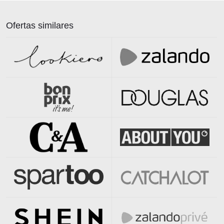
Ofertas similares