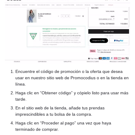
Encuentre el código de promoción o la oferta que desea
usar en nuestro sitio web de Promocodius o en la tienda en
línea.
Haga clic en “Obtener código” y cópielo listo para usar más
tarde.
En el sitio web de la tienda, añade tus prendas
imprescindibles a tu bolsa de la compra.
Haga clic en “Proceder al pago” una vez que haya
terminado de comprar.