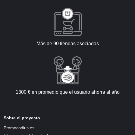
Más de 90 tiendas asociadas
1300 € en promedio que el usuario ahorra al año
Sobre el proyecto
Promocodius.es