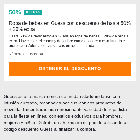
50%
OFERTA
Ropa de bebés en Guess con descuento de hasta 50%
+ 20% extra
Hasta 50% de descuento en Guess en ropa de bebés + 20% de rebaja
extra. Haz clic en el cupón y descubre como acceder a esta increíble
promoción. Además envíos gratis en toda la tienda.
Número de usos: 30
OBTENER EL DESCUENTO
Guess es una marca icónica de moda estadounidense con
infusión europea, reconocida por sus icónicos productos de
mezclilla. Encontrarás una emocionante variedad de ropa lista
para la fiesta en línea, con estilos exclusivos para hombres,
mujeres y niños. Disfrute de ahorros en su pedido utilizando un
código descuento Guess al finalizar la compra.