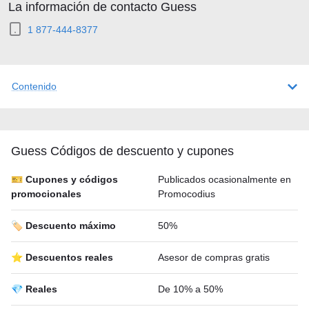
La información de contacto Guess
1 877-444-8377
Contenido
Guess Códigos de descuento y cupones
🎫 Cupones y códigos
Publicados ocasionalmente en
promocionales
Promocodius
🏷️ Descuento máximo
50%
⭐ Descuentos reales
Asesor de compras gratis
💎 Reales
De 10% a 50%