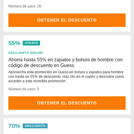
Número de usos: 26
OBTENER EL DESCUENTO
55%
OFERTA
DESCUENTO MÁXIMO
Ahorra hasta 55% en zapatos y bolsos de hombre con
código de descuento en Guess
Aprovecha esta promoción en Guess en bolsos y zapatos para hombre
con hasta un 55% de descuento. Haz clic en el cupón y descubre como
acceder a esta increíble promoción.
Número de usos: 5
OBTENER EL DESCUENTO
70%
DESCUENTO