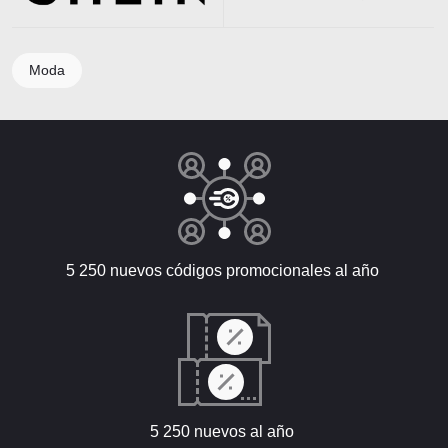
Moda
5 250 nuevos códigos promocionales al año
5 250 nuevos al año