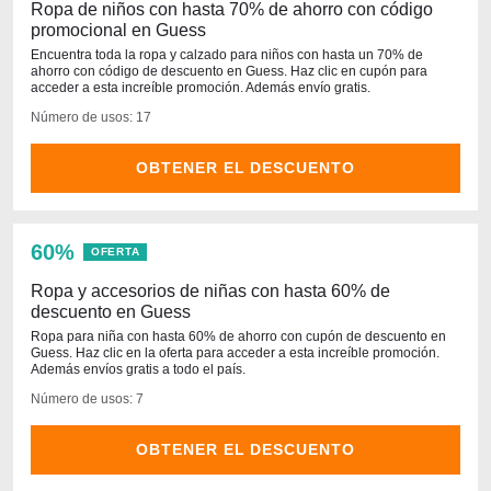
Ropa de niños con hasta 70% de ahorro con código
promocional en Guess
Encuentra toda la ropa y calzado para niños con hasta un 70% de
ahorro con código de descuento en Guess. Haz clic en cupón para
acceder a esta increíble promoción. Además envío gratis.
Número de usos: 17
OBTENER EL DESCUENTO
60%
OFERTA
Ropa y accesorios de niñas con hasta 60% de
descuento en Guess
Ropa para niña con hasta 60% de ahorro con cupón de descuento en
Guess. Haz clic en la oferta para acceder a esta increíble promoción.
Además envíos gratis a todo el país.
Número de usos: 7
OBTENER EL DESCUENTO