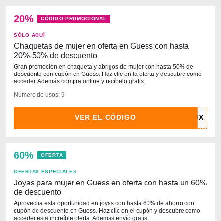
20%
CÓDIGO PROMOCIONAL
SÓLO AQUÍ
Chaquetas de mujer en oferta en Guess con hasta
20%-50% de descuento
Gran promoción en chaqueta y abrigos de mujer con hasta 50% de
descuento con cupón en Guess. Haz clic en la oferta y descubre como
acceder. Además compra online y recíbelo gratis.
Número de usos: 9
VER EL CÓDIGO
60%
OFERTA
OFERTAS ESPECIALES
Joyas para mujer en Guess en oferta con hasta un 60%
de descuento
Aprovecha esta oportunidad en joyas con hasta 60% de ahorro con
cupón de descuento en Guess. Haz clic en el cupón y descubre como
acceder esta increíble oferta. Además envío gratis.