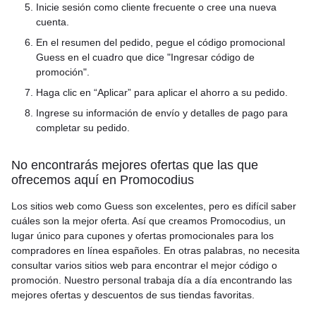
Inicie sesión como cliente frecuente o cree una nueva
cuenta.
En el resumen del pedido, pegue el código promocional
Guess en el cuadro que dice "Ingresar código de
promoción".
Haga clic en “Aplicar” para aplicar el ahorro a su pedido.
Ingrese su información de envío y detalles de pago para
completar su pedido.
No encontrarás mejores ofertas que las que
ofrecemos aquí en Promocodius
Los sitios web como Guess son excelentes, pero es difícil saber
cuáles son la mejor oferta. Así que creamos Promocodius, un
lugar único para cupones y ofertas promocionales para los
compradores en línea españoles. En otras palabras, no necesita
consultar varios sitios web para encontrar el mejor código o
promoción. Nuestro personal trabaja día a día encontrando las
mejores ofertas y descuentos de sus tiendas favoritas.