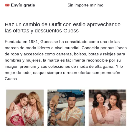
🎟 Envío gratis
Sin importe minimo
Haz un cambio de Outfit con estilo aprovechando
las ofertas y descuentos Guess
Fundada en 1981, Guess se ha consolidado como una de las
marcas de moda líderes a nivel mundial. Conocida por sus líneas
de ropa y accesorios como carteras, bolsos, botas y relojes para
hombres y mujeres, la marca es fácilmente reconocible por su
imagen premium y sus colecciones de moda de alta gama. Y lo
mejor de todo, es que siempre ofrecen ofertas con promoción
Guess.