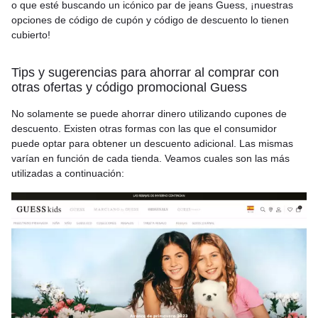
o que esté buscando un icónico par de jeans Guess, ¡nuestras
opciones de código de cupón y código de descuento lo tienen
cubierto!
Tips y sugerencias para ahorrar al comprar con
otras ofertas y código promocional Guess
No solamente se puede ahorrar dinero utilizando cupones de
descuento. Existen otras formas con las que el consumidor
puede optar para obtener un descuento adicional. Las mismas
varían en función de cada tienda. Veamos cuales son las más
utilizadas a continuación: