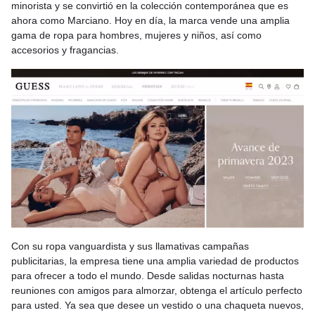
minorista y se convirtió en la colección contemporánea que es
ahora como Marciano. Hoy en día, la marca vende una amplia
gama de ropa para hombres, mujeres y niños, así como
accesorios y fragancias.
Con su ropa vanguardista y sus llamativas campañas
publicitarias, la empresa tiene una amplia variedad de productos
para ofrecer a todo el mundo. Desde salidas nocturnas hasta
reuniones con amigos para almorzar, obtenga el artículo perfecto
para usted. Ya sea que desee un vestido o una chaqueta nuevos,