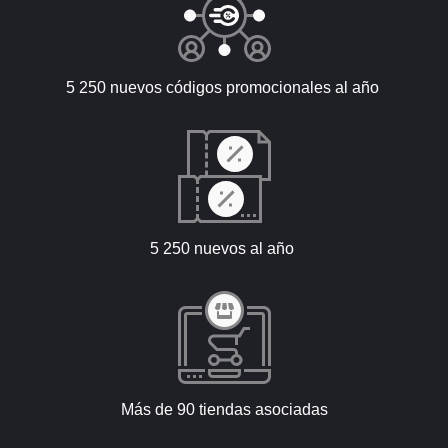
5 250 nuevos códigos promocionales al año
5 250 nuevos al año
Más de 90 tiendas asociadas