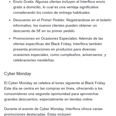
Envío Gratis: Algunas ofertas incluyen el Interflora envío
gratis a domicilio, lo cual es una ventaja significativa
considerando los costos de entrega habituales.
Descuento en el Primer Pedido: Registrándose en el boletín
informativo, los nuevos clientes pueden obtener un
descuento de 5€ en su primer pedido.
Promociones en Ocasiones Especiales: Además de las
ofertas específicas del Black Friday, Interflora también
presenta promociones en productos para diversas
ocasiones especiales, como cumpleaños, aniversarios, y
celebraciones navideñas.
Cyber Monday
El Cyber Monday se celebra el lunes siguiente al Black Friday.
Este día se centra en las compras en línea, ofreciendo a los
consumidores una segunda oportunidad para aprovechar
grandes descuentos, especialmente en tiendas online.
Durante el evento de Cyber Monday, Interflora ofrece varias
promociones destacadas. Estas incluyen: