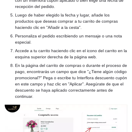
con un Interflora cupón aplicado o bien elige una fecha de
recepción del pedido.
Luego de haber elegido la fecha y lugar, añade los
productos que deseas comprar a tu carrito de compras
haciendo clic en "Añadir a la cesta".
Personaliza el pedido escribiendo un mensaje o una nota
especial.
Accede a tu carrito haciendo clic en el icono del carrito en la
esquina superior derecha de la página web.
En la página del carrito de compras o durante el proceso de
pago, encontrarás un campo que dice "¿Tiene algún código
promocional?" Pega o escribe tu Interflora descuento cupón
en este campo y haz clic en "Aplicar". Asegúrate de que el
descuento se haya aplicado correctamente antes de
continuar.