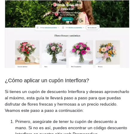
¿Cómo aplicar un cupón Interflora?
Si tienes un cupón de descuento Interflora y deseas aprovecharlo
al máximo, esta guía te llevará paso a paso para que puedas
disfrutar de flores frescas y hermosas a un precio reducido.
Veamos este paso a paso a continuación:
Primero, asegúrate de tener tu cupón de descuento a
mano. Si no es así, puedes encontrar un código descuento
Interflora en nuestro sitio web Promocodius.