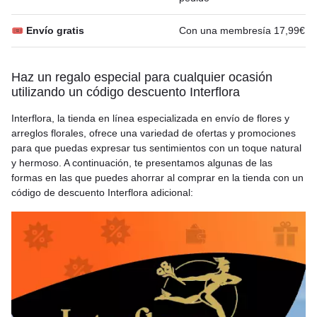
🎟 Envío gratis
Con una membresía 17,99€
Haz un regalo especial para cualquier ocasión
utilizando un código descuento Interflora
Interflora, la tienda en línea especializada en envío de flores y
arreglos florales, ofrece una variedad de ofertas y promociones
para que puedas expresar tus sentimientos con un toque natural
y hermoso. A continuación, te presentamos algunas de las
formas en las que puedes ahorrar al comprar en la tienda con un
código de descuento Interflora adicional: