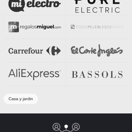
Casa y jardin