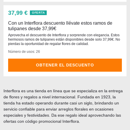
37,99 €
OFERTA
Con un Interflora descuento llévate estos ramos de
tulipanes desde 37,99€
Aprovecha el descuento de Interflora y sorprende con elegancia. Estos
hermosos ramos de tulipanes están disponibles desde solo 37,99€. No
pierdas la oportunidad de regalar flores de calidad.
Número de usos: 26
OBTENER EL DESCUENTO
Interflora es una tienda en línea que se especializa en la entrega
de flores y regalos a nivel internacional. Fundada en 1923, la
tienda ha estado operando durante casi un siglo, brindando un
servicio confiable para enviar arreglos florales en ocasiones
especiales y festividades. Da ese regalo ideal aprovechando las
ofertas con código promocional Interflora.