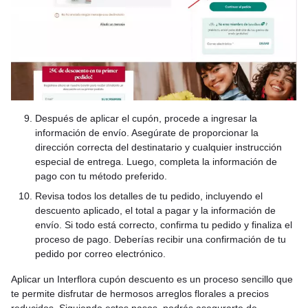
Después de aplicar el cupón, procede a ingresar la
información de envío. Asegúrate de proporcionar la
dirección correcta del destinatario y cualquier instrucción
especial de entrega. Luego, completa la información de
pago con tu método preferido.
Revisa todos los detalles de tu pedido, incluyendo el
descuento aplicado, el total a pagar y la información de
envío. Si todo está correcto, confirma tu pedido y finaliza el
proceso de pago. Deberías recibir una confirmación de tu
pedido por correo electrónico.
Aplicar un Interflora cupón descuento es un proceso sencillo que
te permite disfrutar de hermosos arreglos florales a precios
reducidos. Siguiendo estos pasos, podrás asegurarte de