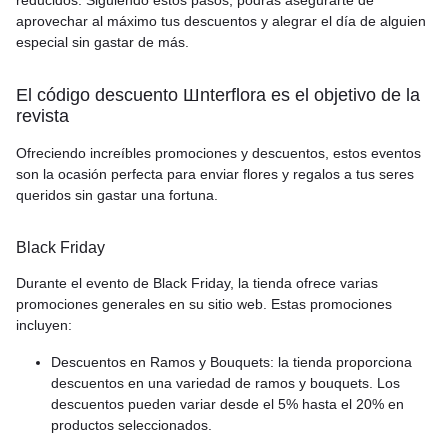
aprovechar al máximo tus descuentos y alegrar el día de alguien
especial sin gastar de más.
El código descuento Шnterflora es el objetivo de la
revista
Ofreciendo increíbles promociones y descuentos, estos eventos
son la ocasión perfecta para enviar flores y regalos a tus seres
queridos sin gastar una fortuna.
Black Friday
Durante el evento de Black Friday, la tienda ofrece varias
promociones generales en su sitio web. Estas promociones
incluyen:
Descuentos en Ramos y Bouquets: la tienda proporciona
descuentos en una variedad de ramos y bouquets. Los
descuentos pueden variar desde el 5% hasta el 20% en
productos seleccionados.