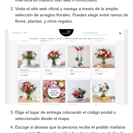
Visita el sitio web oficial y navega a través de la amplia
selección de arreglos florales. Puedes elegir entre ramos de
flores, plantas, y otros regalos.
Elige el lugar de entrega colocando el código postal o
seleccionado desde el mapa.
Escoge si deseas que la persona reciba el pedido mañana