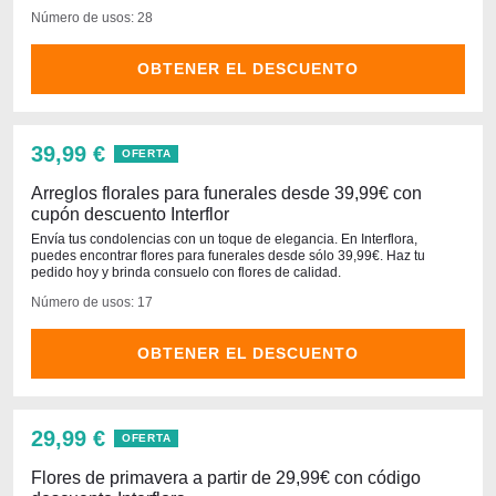
Número de usos: 28
OBTENER EL DESCUENTO
39,99 €
OFERTA
Arreglos florales para funerales desde 39,99€ con
cupón descuento Interflor
Envía tus condolencias con un toque de elegancia. En Interflora,
puedes encontrar flores para funerales desde sólo 39,99€. Haz tu
pedido hoy y brinda consuelo con flores de calidad.
Número de usos: 17
OBTENER EL DESCUENTO
29,99 €
OFERTA
Flores de primavera a partir de 29,99€ con código