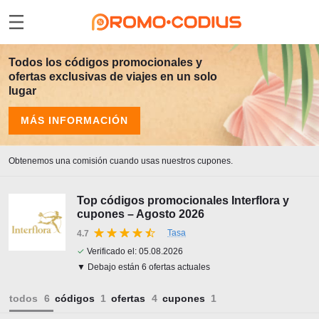
Todos los códigos promocionales y
ofertas exclusivas de viajes en un solo
lugar
MÁS INFORMACIÓN
Obtenemos una comisión cuando usas nuestros cupones.
Top códigos promocionales Interflora y
cupones – Agosto 2026
Tasa
4.7
✓
Verificado el:
05.08.2026
▼ Debajo están 6 ofertas actuales
todos
códigos
ofertas
cupones