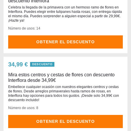
descuento Interflora
Celebra la llegada de la primavera con un hermoso ramo de flores en
Interflora. Puedes elegir entre tulipanes hasta rosas, con entrega rápida
el mismo día. Puedes sorprender a alguien especial a partir de 29,99€.
¡Hazte ya!
Número de usos: 14
OBTENER EL DESCUENTO
34,99 €
DESCUENTO
Mira estos centros y cestas de flores con descuento
Interflora desde 34,99€
Embellece cualquier ocasión con nuestros elegantes centros y cestas
de flores. Desde arreglos primaverales hasta ramos de rosas, en
Interflora hay opciones para todos los gustos. ¡Desde solo 34,99€ con
descuento incluido!
Número de usos: 8
OBTENER EL DESCUENTO