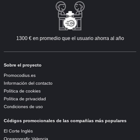
1300 € en promedio que el usuario ahorra al año
Sobre el proyecto
Promocodius.es
Información del contacto
Política de cookies
Política de privacidad
Condiciones de uso
Códigos promocionales de las compañías más populares
El Corte Inglés
Oceanografic Valencia