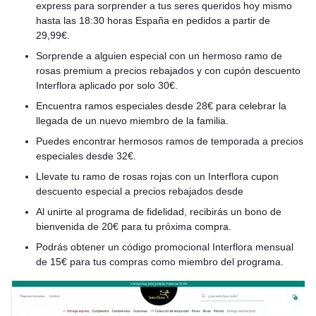
express para sorprender a tus seres queridos hoy mismo
hasta las 18:30 horas España en pedidos a partir de
29,99€.
Sorprende a alguien especial con un hermoso ramo de
rosas premium a precios rebajados y con cupón descuento
Interflora aplicado por solo 30€.
Encuentra ramos especiales desde 28€ para celebrar la
llegada de un nuevo miembro de la familia.
Puedes encontrar hermosos ramos de temporada a precios
especiales desde 32€.
Llevate tu ramo de rosas rojas con un Interflora cupon
descuento especial a precios rebajados desde
Al unirte al programa de fidelidad, recibirás un bono de
bienvenida de 20€ para tu próxima compra.
Podrás obtener un código promocional Interflora mensual
de 15€ para tus compras como miembro del programa.