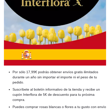
Por sólo 17,99€ podrás obtener envíos gratis ilimitados
durante un año sin importar el importe ni el peso de tu
pedido.
Suscríbete al boletín informativo de la tienda y recibe un
cupón Interflora de 5€ de descuento para tu próxima
compra.
Puedes comprar rosas blancas o flores a tu gusto con envío