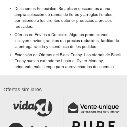
Descuentos Especiales: Se aplican descuentos a una
amplia selección de ramos de flores y arreglos florales,
permitiendo a los clientes obtener productos a precios
reducidos.
Ofertas en Envíos a Domicilio: Algunas promociones
incluyen envíos gratuitos o a precios reducidos, facilitando
la entrega rápida y económica de los pedidos.
Extensión de Ofertas del Black Friday: Las ofertas de Black
Friday suelen extenderse hasta el Cyber Monday,
brindando más tiempo para aprovechar los descuentos.
Ofertas similares