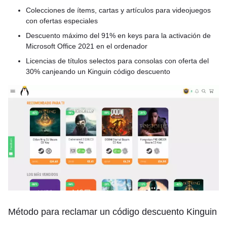
Colecciones de ítems, cartas y artículos para videojuegos
con ofertas especiales
Descuento máximo del 91% en keys para la activación de
Microsoft Office 2021 en el ordenador
Licencias de títulos selectos para consolas con oferta del
30% canjeando un Kinguin código descuento
Método para reclamar un código descuento Kinguin