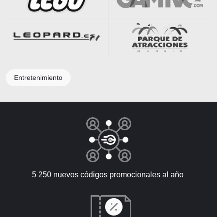
Entretenimiento
5 250 nuevos códigos promocionales al año