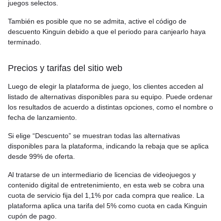
juegos selectos.
También es posible que no se admita, active el código de
descuento Kinguin debido a que el periodo para canjearlo haya
terminado.
Precios y tarifas del sitio web
Luego de elegir la plataforma de juego, los clientes acceden al
listado de alternativas disponibles para su equipo. Puede ordenar
los resultados de acuerdo a distintas opciones, como el nombre o
fecha de lanzamiento.
Si elige “Descuento” se muestran todas las alternativas
disponibles para la plataforma, indicando la rebaja que se aplica
desde 99% de oferta.
Al tratarse de un intermediario de licencias de videojuegos y
contenido digital de entretenimiento, en esta web se cobra una
cuota de servicio fija del 1,1% por cada compra que realice. La
plataforma aplica una tarifa del 5% como cuota en cada Kinguin
cupón de pago.