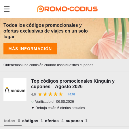
Todos los códigos promocionales y
ofertas exclusivas de viajes en un solo
lugar
MÁS INFORMACIÓN
Obtenemos una comisión cuando usas nuestros cupones.
Top códigos promocionales Kinguin y
cupones – Agosto 2026
Tasa
4.6
✓
Verificado el:
06.08.2026
▼ Debajo están 6 ofertas actuales
todos
códigos
ofertas
cupones