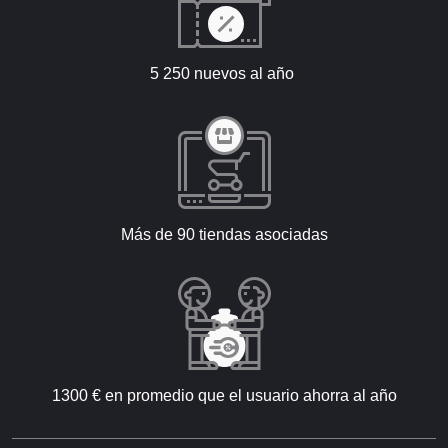
5 250 nuevos al año
Más de 90 tiendas asociadas
1300 € en promedio que el usuario ahorra al año