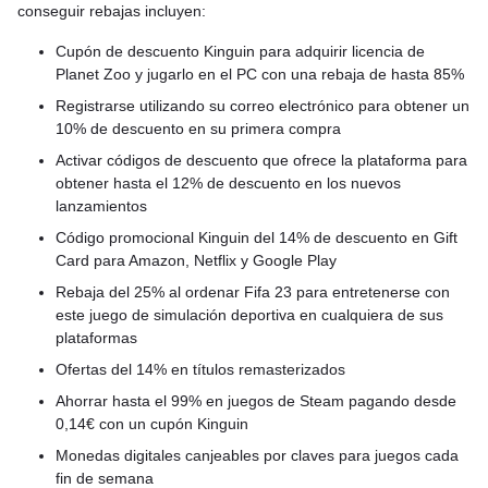
conseguir rebajas incluyen:
Cupón de descuento Kinguin para adquirir licencia de
Planet Zoo y jugarlo en el PC con una rebaja de hasta 85%
Registrarse utilizando su correo electrónico para obtener un
10% de descuento en su primera compra
Activar códigos de descuento que ofrece la plataforma para
obtener hasta el 12% de descuento en los nuevos
lanzamientos
Código promocional Kinguin del 14% de descuento en Gift
Card para Amazon, Netflix y Google Play
Rebaja del 25% al ordenar Fifa 23 para entretenerse con
este juego de simulación deportiva en cualquiera de sus
plataformas
Ofertas del 14% en títulos remasterizados
Ahorrar hasta el 99% en juegos de Steam pagando desde
0,14€ con un cupón Kinguin
Monedas digitales canjeables por claves para juegos cada
fin de semana