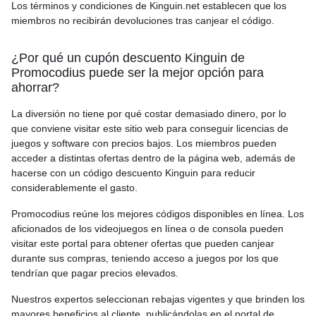
Los términos y condiciones de Kinguin.net establecen que los
miembros no recibirán devoluciones tras canjear el código.
¿Por qué un cupón descuento Kinguin de
Promocodius puede ser la mejor opción para
ahorrar?
La diversión no tiene por qué costar demasiado dinero, por lo
que conviene visitar este sitio web para conseguir licencias de
juegos y software con precios bajos. Los miembros pueden
acceder a distintas ofertas dentro de la página web, además de
hacerse con un código descuento Kinguin para reducir
considerablemente el gasto.
Promocodius reúne los mejores códigos disponibles en línea. Los
aficionados de los videojuegos en línea o de consola pueden
visitar este portal para obtener ofertas que pueden canjear
durante sus compras, teniendo acceso a juegos por los que
tendrían que pagar precios elevados.
Nuestros expertos seleccionan rebajas vigentes y que brinden los
mayores beneficios al cliente, publicándolas en el portal de