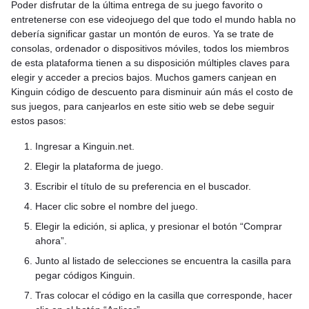
Poder disfrutar de la última entrega de su juego favorito o
entretenerse con ese videojuego del que todo el mundo habla no
debería significar gastar un montón de euros. Ya se trate de
consolas, ordenador o dispositivos móviles, todos los miembros
de esta plataforma tienen a su disposición múltiples claves para
elegir y acceder a precios bajos. Muchos gamers canjean en
Kinguin código de descuento para disminuir aún más el costo de
sus juegos, para canjearlos en este sitio web se debe seguir
estos pasos:
Ingresar a Kinguin.net.
Elegir la plataforma de juego.
Escribir el título de su preferencia en el buscador.
Hacer clic sobre el nombre del juego.
Elegir la edición, si aplica, y presionar el botón “Comprar
ahora”.
Junto al listado de selecciones se encuentra la casilla para
pegar códigos Kinguin.
Tras colocar el código en la casilla que corresponde, hacer