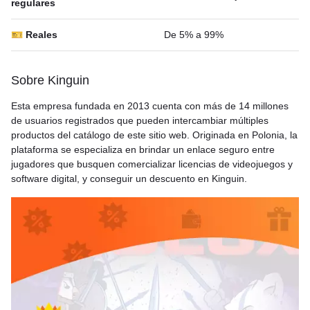
regulares
🎫 Reales
De 5% a 99%
Sobre Kinguin
Esta empresa fundada en 2013 cuenta con más de 14 millones
de usuarios registrados que pueden intercambiar múltiples
productos del catálogo de este sitio web. Originada en Polonia, la
plataforma se especializa en brindar un enlace seguro entre
jugadores que busquen comercializar licencias de videojuegos y
software digital, y conseguir un descuento en Kinguin.