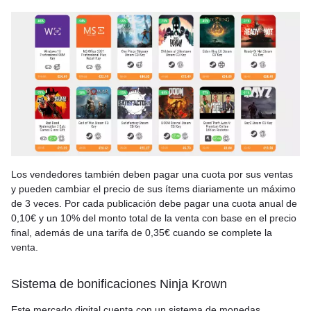
Los vendedores también deben pagar una cuota por sus ventas
y pueden cambiar el precio de sus ítems diariamente un máximo
de 3 veces. Por cada publicación debe pagar una cuota anual de
0,10€ y un 10% del monto total de la venta con base en el precio
final, además de una tarifa de 0,35€ cuando se complete la
venta.
Sistema de bonificaciones Ninja Krown
Este mercado digital cuenta con un sistema de monedas