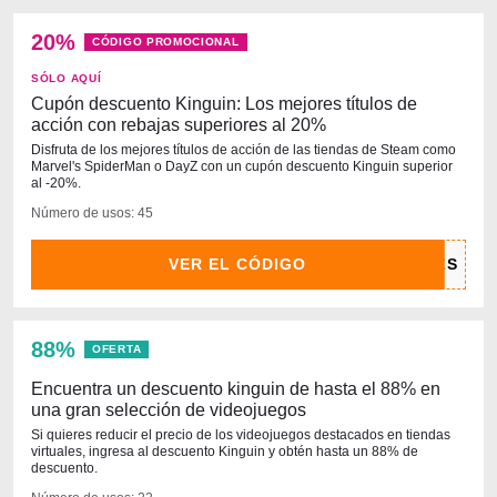
20%
CÓDIGO PROMOCIONAL
SÓLO AQUÍ
Cupón descuento Kinguin: Los mejores títulos de
acción con rebajas superiores al 20%
Disfruta de los mejores títulos de acción de las tiendas de Steam como
Marvel's SpiderMan o DayZ con un cupón descuento Kinguin superior
al -20%.
Número de usos: 45
VER EL CÓDIGO
88%
OFERTA
Encuentra un descuento kinguin de hasta el 88% en
una gran selección de videojuegos
Si quieres reducir el precio de los videojuegos destacados en tiendas
virtuales, ingresa al descuento Kinguin y obtén hasta un 88% de
descuento.