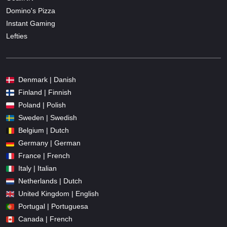
Domino's Pizza
Instant Gaming
Lefties
Denmark | Danish
Finland | Finnish
Poland | Polish
Sweden | Swedish
Belgium | Dutch
Germany | German
France | French
Italy | Italian
Netherlands | Dutch
United Kingdom | English
Portugal | Portuguesa
Canada | French