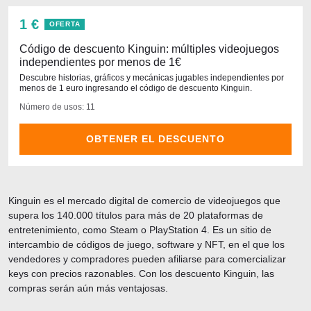
1 €
OFERTA
Código de descuento Kinguin: múltiples videojuegos
independientes por menos de 1€
Descubre historias, gráficos y mecánicas jugables independientes por
menos de 1 euro ingresando el código de descuento Kinguin.
Número de usos: 11
OBTENER EL DESCUENTO
Kinguin es el mercado digital de comercio de videojuegos que
supera los 140.000 títulos para más de 20 plataformas de
entretenimiento, como Steam o PlayStation 4. Es un sitio de
intercambio de códigos de juego, software y NFT, en el que los
vendedores y compradores pueden afiliarse para comercializar
keys con precios razonables. Con los descuento Kinguin, las
compras serán aún más ventajosas.