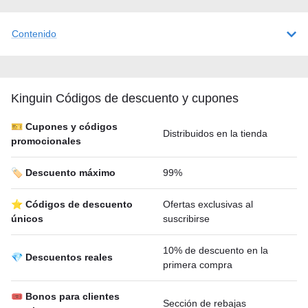
Contenido
Kinguin Códigos de descuento y cupones
🎫 Cupones y códigos
Distribuidos en la tienda
promocionales
🏷️ Descuento máximo
99%
⭐ Códigos de descuento
Ofertas exclusivas al
únicos
suscribirse
10% de descuento en la
💎 Descuentos reales
primera compra
🎟 Bonos para clientes
Sección de rebajas