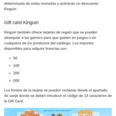
determinada de estas monedas y activarán un descuento
Kinguin.
Gift card Kinguin
Kinguin también ofrece tarjetas de regalo que se pueden
obsequiar a los gamers para que gasten en juegos o en
cualquiera de los productos del catálogo. Los importes
disponibles para adquirir licencias son:
5€
10€
20€
50€
Los fondos de la tarjeta se pueden reclamar desde el apartado
de canje donde se deben introducir el código de 14 caracteres de
la Gift Card.