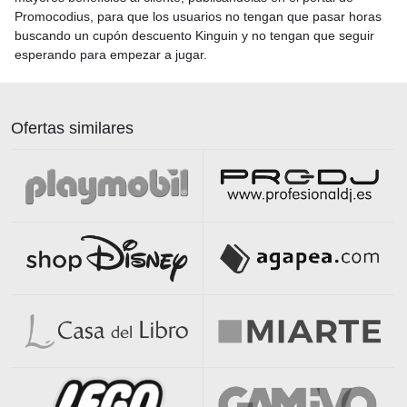
Promocodius, para que los usuarios no tengan que pasar horas
buscando un cupón descuento Kinguin y no tengan que seguir
esperando para empezar a jugar.
Ofertas similares