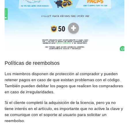
Políticas de reembolsos
Los miembros disponen de protección al comprador y pueden
retener pagos en caso de que existan problemas con el código.
También pueden debitar los pagos que realicen los compradores
en caso de irregularidades.
Si el cliente completó la adquisición de la licencia, pero ya no
tiene interés en el artículo, es importante que no active la clave y
se comunique con el soporte al usuario para solicitar un
reembolso.