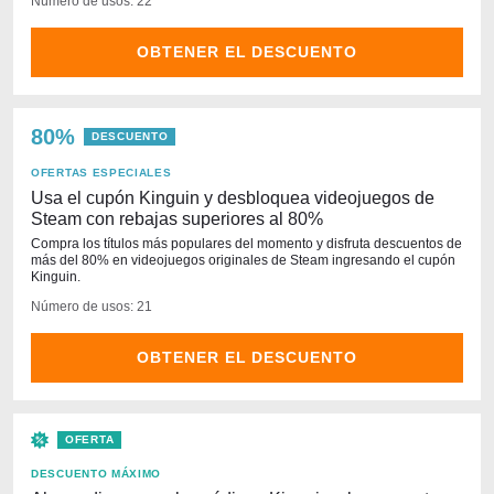
Número de usos: 22
OBTENER EL DESCUENTO
80%
DESCUENTO
OFERTAS ESPECIALES
Usa el cupón Kinguin y desbloquea videojuegos de
Steam con rebajas superiores al 80%
Compra los títulos más populares del momento y disfruta descuentos de
más del 80% en videojuegos originales de Steam ingresando el cupón
Kinguin.
Número de usos: 21
OBTENER EL DESCUENTO
OFERTA
DESCUENTO MÁXIMO