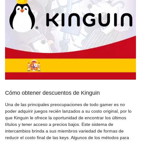
Cómo obtener descuentos de Kinguin
Una de las principales preocupaciones de todo gamer es no
poder adquirir juegos recién lanzados a su costo original, por lo
que Kinguin le ofrece la oportunidad de encontrar los últimos
títulos y tener acceso a precios bajos. Este sistema de
intercambios brinda a sus miembros variedad de formas de
reducir el costo final de las keys. Algunos de los métodos para