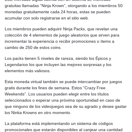
gratuitas llamadas “Ninja Krown”, otorgando a los miembros 50
monedas gratuitamente cada 24 horas, estas se pueden
acumular con solo registrarse en el sitio web.
Los miembros pueden adquirir Ninja Packs, que revelan una
colección de 4 elementos de juego aleatorios que sirven para
incrementar la experiencia o recibir promociones o ítems a
cambio de 250 de estos coins.
Los packs tienen 5 niveles de rareza, siendo los Épicos y
Legendarios los que incluyen las mejores sorpresas y los
elementos más valiosos.
Esta moneda virtual también se puede intercambiar por juegos
gratis durante los fines de semana. Estos “Crazy Free
Weekends”. Los usuarios pueden elegir entre los títulos
seleccionados o esperar una próxima oportunidad en caso de
que ninguno de los videojuegos sea de su agrado y desee gastar
los Ninka Krowns en otro momento.
La plataforma está implementando un sistema de códigos
promocionales que estarán disponibles al canjear una cantidad