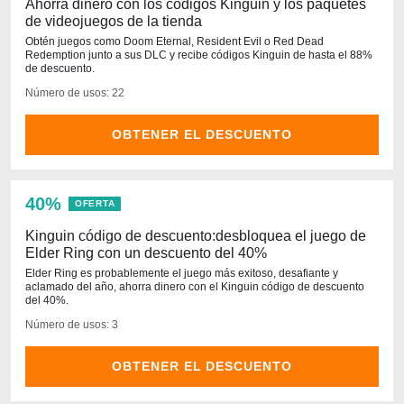
Ahorra dinero con los códigos Kinguin y los paquetes
de videojuegos de la tienda
Obtén juegos como Doom Eternal, Resident Evil o Red Dead
Redemption junto a sus DLC y recibe códigos Kinguin de hasta el 88%
de descuento.
Número de usos: 22
OBTENER EL DESCUENTO
40%
OFERTA
Kinguin código de descuento:desbloquea el juego de
Elder Ring con un descuento del 40%
Elder Ring es probablemente el juego más exitoso, desafiante y
aclamado del año, ahorra dinero con el Kinguin código de descuento
del 40%.
Número de usos: 3
OBTENER EL DESCUENTO