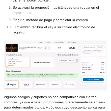
clic en el botón “Aplicar”.
Se activará la promoción, aplicándose una rebaja en el
importe total.
Elegir el método de pago y completar la compra.
El miembro recibirá el key a su correo electrónico de
registro.
Algunos códigos y cupones no son compatibles con ciertas
compras, ya que existen promociones que solamente se activan
para determinados títulos, y códigos cuyo descuento aplica para