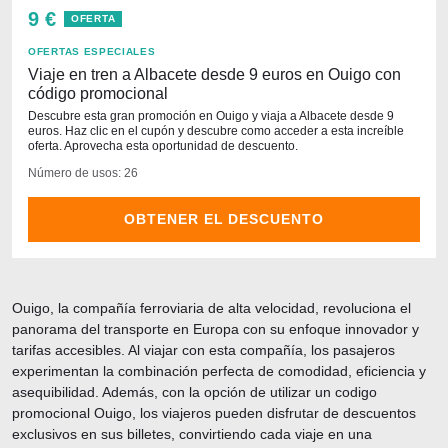
9 €
OFERTA
OFERTAS ESPECIALES
Viaje en tren a Albacete desde 9 euros en Ouigo con
código promocional
Descubre esta gran promoción en Ouigo y viaja a Albacete desde 9
euros. Haz clic en el cupón y descubre como acceder a esta increíble
oferta. Aprovecha esta oportunidad de descuento.
Número de usos: 26
OBTENER EL DESCUENTO
Ouigo, la compañía ferroviaria de alta velocidad, revoluciona el
panorama del transporte en Europa con su enfoque innovador y
tarifas accesibles. Al viajar con esta compañía, los pasajeros
experimentan la combinación perfecta de comodidad, eficiencia y
asequibilidad. Además, con la opción de utilizar un codigo
promocional Ouigo, los viajeros pueden disfrutar de descuentos
exclusivos en sus billetes, convirtiendo cada viaje en una