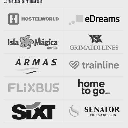
Ofertas similares