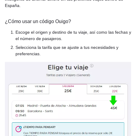
España.
¿Cómo usar un código Ouigo?
Escoge el origen y destino de tu viaje, así como las fechas y
el número de pasajeros.
Selecciona la tarifa que se ajuste a tus necesidades y
preferencias.