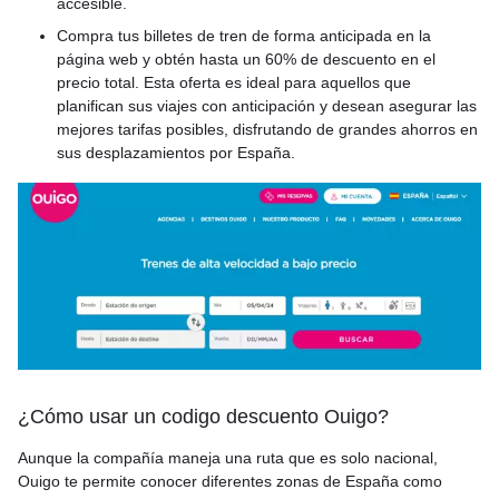
accesible.
Compra tus billetes de tren de forma anticipada en la
página web y obtén hasta un 60% de descuento en el
precio total. Esta oferta es ideal para aquellos que
planifican sus viajes con anticipación y desean asegurar las
mejores tarifas posibles, disfrutando de grandes ahorros en
sus desplazamientos por España.
¿Cómo usar un codigo descuento Ouigo?
Aunque la compañía maneja una ruta que es solo nacional,
Ouigo te permite conocer diferentes zonas de España como