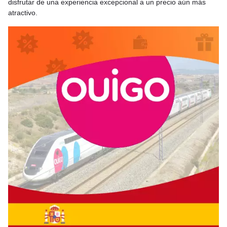
disfrutar de una experiencia excepcional a un precio aún más
atractivo.