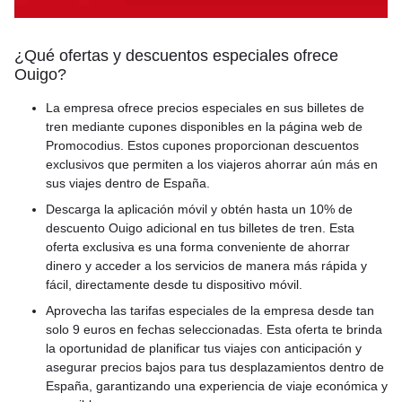
¿Qué ofertas y descuentos especiales ofrece
Ouigo?
La empresa ofrece precios especiales en sus billetes de
tren mediante cupones disponibles en la página web de
Promocodius. Estos cupones proporcionan descuentos
exclusivos que permiten a los viajeros ahorrar aún más en
sus viajes dentro de España.
Descarga la aplicación móvil y obtén hasta un 10% de
descuento Ouigo adicional en tus billetes de tren. Esta
oferta exclusiva es una forma conveniente de ahorrar
dinero y acceder a los servicios de manera más rápida y
fácil, directamente desde tu dispositivo móvil.
Aprovecha las tarifas especiales de la empresa desde tan
solo 9 euros en fechas seleccionadas. Esta oferta te brinda
la oportunidad de planificar tus viajes con anticipación y
asegurar precios bajos para tus desplazamientos dentro de
España, garantizando una experiencia de viaje económica y