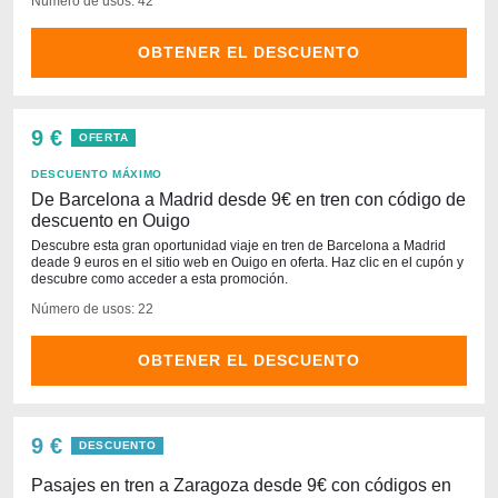
Número de usos: 42
OBTENER EL DESCUENTO
9 €
OFERTA
DESCUENTO MÁXIMO
De Barcelona a Madrid desde 9€ en tren con código de
descuento en Ouigo
Descubre esta gran oportunidad viaje en tren de Barcelona a Madrid
deade 9 euros en el sitio web en Ouigo en oferta. Haz clic en el cupón y
descubre como acceder a esta promoción.
Número de usos: 22
OBTENER EL DESCUENTO
9 €
DESCUENTO
Pasajes en tren a Zaragoza desde 9€ con códigos en