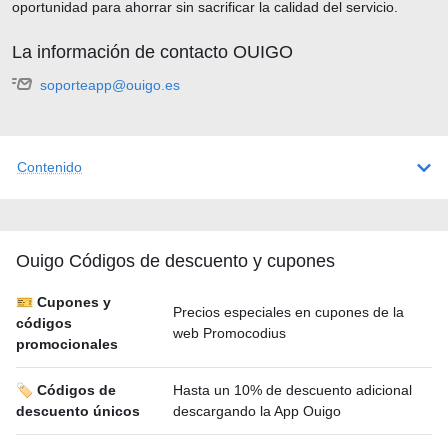
oportunidad para ahorrar sin sacrificar la calidad del servicio.
La información de contacto OUIGO
soporteapp@ouigo.es
Contenido
Ouigo Códigos de descuento y cupones
🎫 Cupones y
Precios especiales en cupones de la
códigos
web Promocodius
promocionales
🏷️ Códigos de
Hasta un 10% de descuento adicional
descuento únicos
descargando la App Ouigo