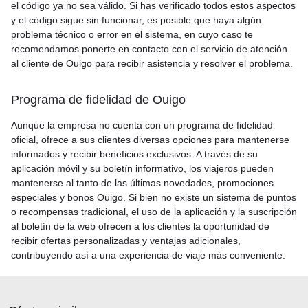
el código ya no sea válido. Si has verificado todos estos aspectos
y el código sigue sin funcionar, es posible que haya algún
problema técnico o error en el sistema, en cuyo caso te
recomendamos ponerte en contacto con el servicio de atención
al cliente de Ouigo para recibir asistencia y resolver el problema.
Programa de fidelidad de Ouigo
Aunque la empresa no cuenta con un programa de fidelidad
oficial, ofrece a sus clientes diversas opciones para mantenerse
informados y recibir beneficios exclusivos. A través de su
aplicación móvil y su boletín informativo, los viajeros pueden
mantenerse al tanto de las últimas novedades, promociones
especiales y bonos Ouigo. Si bien no existe un sistema de puntos
o recompensas tradicional, el uso de la aplicación y la suscripción
al boletín de la web ofrecen a los clientes la oportunidad de
recibir ofertas personalizadas y ventajas adicionales,
contribuyendo así a una experiencia de viaje más conveniente.