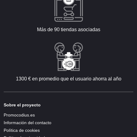
Más de 90 tiendas asociadas
1300 € en promedio que el usuario ahorra al año
Sobre el proyecto
Promocodius.es
Información del contacto
Política de cookies