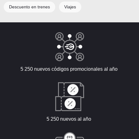
Descuento en trenes
Viajes
5 250 nuevos códigos promocionales al año
5 250 nuevos al año