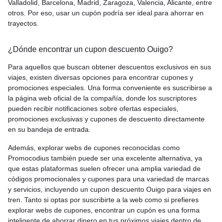
Valladolid, Barcelona, Madrid, Zaragoza, Valencia, Alicante, entre
otros. Por eso, usar un cupón podría ser ideal para ahorrar en
trayectos.
¿Dónde encontrar un cupon descuento Ouigo?
Para aquellos que buscan obtener descuentos exclusivos en sus
viajes, existen diversas opciones para encontrar cupones y
promociones especiales. Una forma conveniente es suscribirse a
la página web oficial de la compañía, donde los suscriptores
pueden recibir notificaciones sobre ofertas especiales,
promociones exclusivas y cupones de descuento directamente
en su bandeja de entrada.
Además, explorar webs de cupones reconocidas como
Promocodius también puede ser una excelente alternativa, ya
que estas plataformas suelen ofrecer una amplia variedad de
códigos promocionales y cupones para una variedad de marcas
y servicios, incluyendo un cupon descuento Ouigo para viajes en
tren. Tanto si optas por suscribirte a la web como si prefieres
explorar webs de cupones, encontrar un cupón es una forma
inteligente de ahorrar dinero en tus próximos viajes dentro de