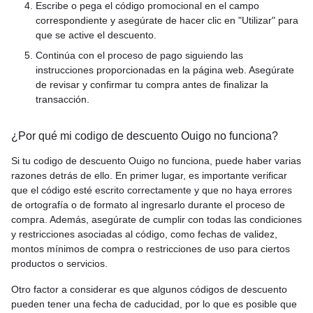
Escribe o pega el código promocional en el campo
correspondiente y asegúrate de hacer clic en "Utilizar" para
que se active el descuento.
Continúa con el proceso de pago siguiendo las
instrucciones proporcionadas en la página web. Asegúrate
de revisar y confirmar tu compra antes de finalizar la
transacción.
¿Por qué mi codigo de descuento Ouigo no funciona?
Si tu codigo de descuento Ouigo no funciona, puede haber varias
razones detrás de ello. En primer lugar, es importante verificar
que el código esté escrito correctamente y que no haya errores
de ortografía o de formato al ingresarlo durante el proceso de
compra. Además, asegúrate de cumplir con todas las condiciones
y restricciones asociadas al código, como fechas de validez,
montos mínimos de compra o restricciones de uso para ciertos
productos o servicios.
Otro factor a considerar es que algunos códigos de descuento
pueden tener una fecha de caducidad, por lo que es posible que