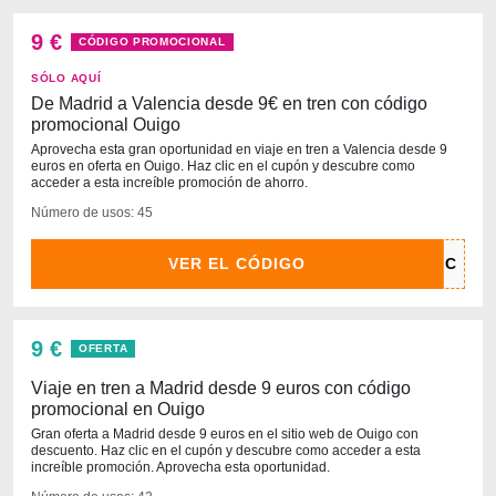
9 €
CÓDIGO PROMOCIONAL
SÓLO AQUÍ
De Madrid a Valencia desde 9€ en tren con código
promocional Ouigo
Aprovecha esta gran oportunidad en viaje en tren a Valencia desde 9
euros en oferta en Ouigo. Haz clic en el cupón y descubre como
acceder a esta increíble promoción de ahorro.
Número de usos: 45
VER EL CÓDIGO
9 €
OFERTA
Viaje en tren a Madrid desde 9 euros con código
promocional en Ouigo
Gran oferta a Madrid desde 9 euros en el sitio web de Ouigo con
descuento. Haz clic en el cupón y descubre como acceder a esta
increíble promoción. Aprovecha esta oportunidad.