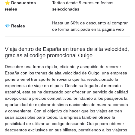
⭐ Descuentos
Tarifas desde 9 euros en fechas
reales
seleccionadas
Hasta un 60% de descuento al comprar
💎 Reales
de forma anticipada en la página web
Viaja dentro de España en trenes de alta velocidad,
gracias al codigo promocional Ouigo
Descubre una forma rápida, eficiente y asequible de recorrer
España con los trenes de alta velocidad de Ouigo, una empresa
pionera en el transporte ferroviario que ha revolucionado la
experiencia de viaje en el país. Desde su llegada al mercado
español, esta se ha destacado por ofrecer un servicio de calidad
excepcional a precios competitivos, brindando a los pasajeros la
oportunidad de explorar destinos nacionales de manera cómoda
y conveniente. Con el objetivo de hacer que los viajes en tren
sean accesibles para todos, la empresa también ofrece la
posibilidad de utilizar un codigo descuento Ouigo para obtener
descuentos exclusivos en sus billetes, permitiendo a los viajeros