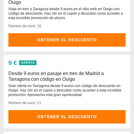
Ouigo
Viaje en tren a Zaragoza desde 9 euros en el sitio web en Ouigo con
código de descuento. Haz clic en el cupón y descubre como acceder a
esta increíble promoción de ahorro.
Número de usos: 10
OBTENER EL DESCUENTO
9 €
OFERTA
Desde 9 euros en pasaje en tren de Madrid a
Tarragona con código en Ouigo
Gran oferta en Tarragona desde 9 euros con código de descuento en
Ouigo. Haz clic en el cupón y descubre como acceder a esta incréible
promoción. Aprovecha esta gran oportunidad.
Número de usos: 21
OBTENER EL DESCUENTO