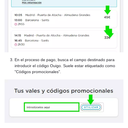
En el proceso de pago, busca el campo destinado para
introducir el código Ouigo. Suele estar etiquetado como
"Códigos promocionales".