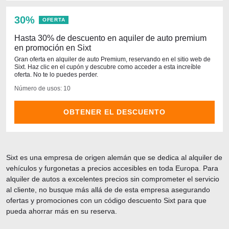
30%
OFERTA
Hasta 30% de descuento en aquiler de auto premium
en promoción en Sixt
Gran oferta en alquiler de auto Premium, reservando en el sitio web de
Sixt. Haz clic en el cupón y descubre como acceder a esta increíble
oferta. No te lo puedes perder.
Número de usos: 10
OBTENER EL DESCUENTO
Sixt es una empresa de origen alemán que se dedica al alquiler de
vehículos y furgonetas a precios accesibles en toda Europa. Para
alquiler de autos a excelentes precios sin comprometer el servicio
al cliente, no busque más allá de de esta empresa asegurando
ofertas y promociones con un código descuento Sixt para que
pueda ahorrar más en su reserva.