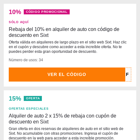
10%
CÓDIGO PROMOCIONAL
SÓLO AQUÍ
Rebaja del 10% en alquiler de auto con código de
descuento en Sixt
Oferta válida en alquileres de largo plazo en el sitio web Sixt. Haz clic
en el cupón y descubre como acceder a esta increíble oferta. No te
puedes perder esta gran oportunidad de descuento.
Número de usos: 34
VER EL CÓDIGO
15%
OFERTA
OFERTAS ESPECIALES
Alquiler de auto 2 x 15% de rebaja con cupón de
descuento en Sixt
Gran oferta en dos reservas de alquileres de auto en el sitio web de
Sixt. No acumulable con otras promociones. Ingresa el cupón de
descuento en la web para acceder a esta increíble promoción.