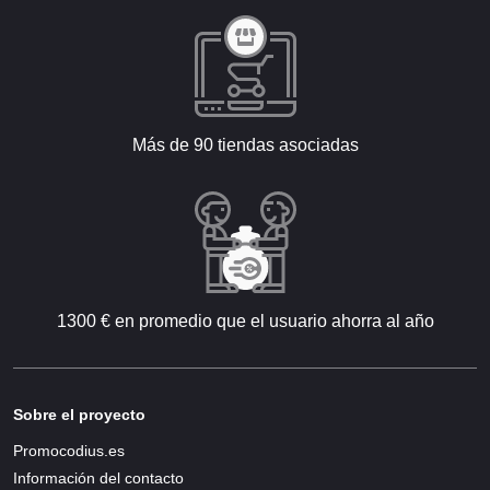
Más de 90 tiendas asociadas
1300 € en promedio que el usuario ahorra al año
Sobre el proyecto
Promocodius.es
Información del contacto