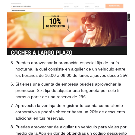
Puedes aprovechar la promoción especial fija de tarifa
nocturna, la cual consiste en alquiler de un vehículo entre
los horarios de 16:00 a 08:00 de lunes a jueves desde 35€.
Si tienes una cuenta de empresa puedes aprovechar la
promoción Sixt fija de alquilar una furgoneta por solo 5
horas a partir de una reserva de 29€.
Aprovecha la ventaja de registrar tu cuenta como cliente
corporativo y podrás obtener hasta un 20% de descuento
adicional en tus reservas.
Puedes aprovechar de alquilar un vehículo para viajes por
medio de la App en donde obtendrás un código descuento