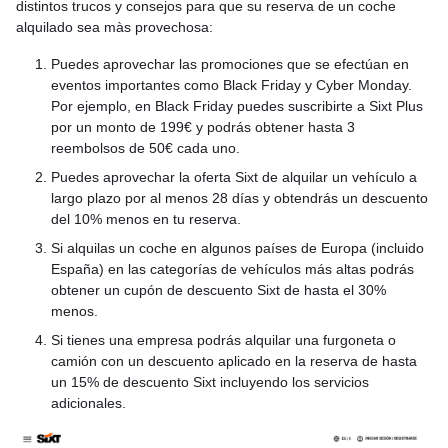
distintos trucos y consejos para que su reserva de un coche
alquilado sea màs provechosa:
Puedes aprovechar las promociones que se efectúan en
eventos importantes como Black Friday y Cyber Monday.
Por ejemplo, en Black Friday puedes suscribirte a Sixt Plus
por un monto de 199€ y podrás obtener hasta 3
reembolsos de 50€ cada uno.
Puedes aprovechar la oferta Sixt de alquilar un vehículo a
largo plazo por al menos 28 días y obtendrás un descuento
del 10% menos en tu reserva.
Si alquilas un coche en algunos países de Europa (incluido
España) en las categorías de vehículos más altas podrás
obtener un cupón de descuento Sixt de hasta el 30%
menos.
Si tienes una empresa podrás alquilar una furgoneta o
camión con un descuento aplicado en la reserva de hasta
un 15% de descuento Sixt incluyendo los servicios
adicionales.