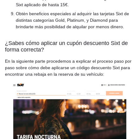
Sixt aplicado de hasta 15€.
Obtén beneficios especiales al adquirir las tarjetas Sixt de
distintas categorías Gold, Platinum, y Diamond para
brindarte más posibilidad de alquilar por menos dinero.
¿Sabes cómo aplicar un cupón descuento Sixt de
forma correcta?
En la siguiente parte procedemos a explicar el proceso paso por
paso sobre cómo debe aplicarse un código descuento Sixt para
encontrar una rebaja en la reserva de su vehículo: