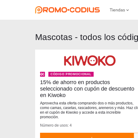
Tiendas
Mascotas - todos los cód
CÓDIGO PROMOCIONAL
15% de ahorro en productos
seleccionado con cupón de descuento
en Kiwoko
Aprovecha esta oferta comprando dos o más productos,
como camas, casetas, rascadores, areneros y más. Haz cli
en el cupón de Kiwoko y accede a esta increíble
promoción.
Número de usos: 4