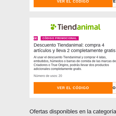
VER EL CÓDIGO
CÓDIGO PROMOCIONAL
Descuento Tiendanimal: compra 4
artículos y lleva 2 completamente gratis
Al usar el descuento Tiendanimal y comprar 4 latas,
embutidos, húmedos o barras de comida de las marcas de
Criadores o True Origins, podrás llevar dos productos
adicionales completamente gratis.
Número de usos: 20
VER EL CÓDIGO
Ofertas disponibles en la categor