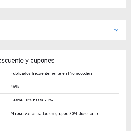
escuento y cupones
Publicados frecuentemente en Promocodius
45%
Desde 10% hasta 20%
Al reservar entradas en grupos 20% descuento