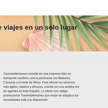
 viajes en un solo lugar
Trasmediterranea consiste en una empresa líder en
transporte marítimo, une la península con Baleares,
Canarias y el norte de África. Para ofrecer los servicios
más ágiles, rápidos y eficaces, cuenta con una amplia red
de agentes en toda España. La oferta con código
promocional Trasmediterranea que mejor se adapta a tus
necesidades está a tu disposición.