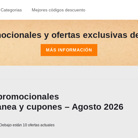
Categorias
Mejores códigos descuento
cionales y ofertas exclusivas de
MÁS INFORMACIÓN
promocionales
anea y cupones – Agosto 2026
Debajo están 10 ofertas actuales