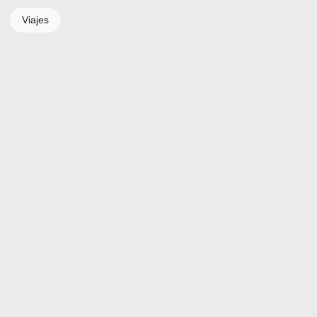
Viajes