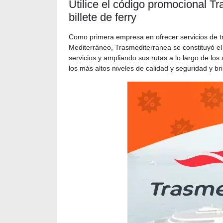
Utilice el código promocional T
billete de ferry
Como primera empresa en ofrecer servicios de tr
Mediterráneo, Trasmediterranea se constituyó e
servicios y ampliando sus rutas a lo largo de l
los más altos niveles de calidad y seguridad y 