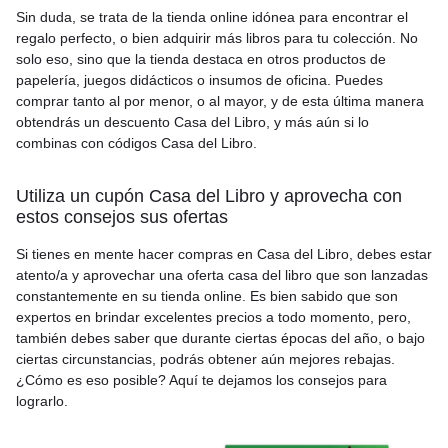
Sin duda, se trata de la tienda online idónea para encontrar el
regalo perfecto, o bien adquirir más libros para tu colección. No
solo eso, sino que la tienda destaca en otros productos de
papelería, juegos didácticos o insumos de oficina. Puedes
comprar tanto al por menor, o al mayor, y de esta última manera
obtendrás un descuento Casa del Libro, y más aún si lo
combinas con códigos Casa del Libro.
Utiliza un cupón Casa del Libro y aprovecha con
estos consejos sus ofertas
Si tienes en mente hacer compras en Casa del Libro, debes estar
atento/a y aprovechar una oferta casa del libro que son lanzadas
constantemente en su tienda online. Es bien sabido que son
expertos en brindar excelentes precios a todo momento, pero,
también debes saber que durante ciertas épocas del año, o bajo
ciertas circunstancias, podrás obtener aún mejores rebajas.
¿Cómo es eso posible? Aquí te dejamos los consejos para
lograrlo.