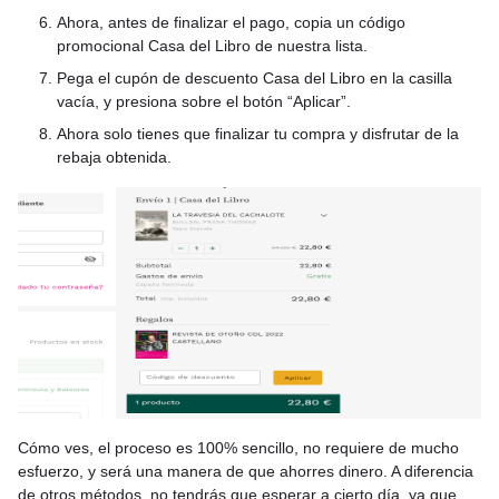
Ahora, antes de finalizar el pago, copia un código
promocional Casa del Libro de nuestra lista.
Pega el cupón de descuento Casa del Libro en la casilla
vacía, y presiona sobre el botón “Aplicar”.
Ahora solo tienes que finalizar tu compra y disfrutar de la
rebaja obtenida.
Cómo ves, el proceso es 100% sencillo, no requiere de mucho
esfuerzo, y será una manera de que ahorres dinero. A diferencia
de otros métodos, no tendrás que esperar a cierto día, ya que