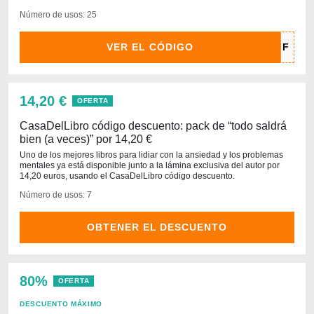
Número de usos: 25
VER EL CÓDIGO
14,20 €
OFERTA
CasaDelLibro código descuento: pack de “todo saldrá
bien (a veces)” por 14,20 €
Uno de los mejores libros para lidiar con la ansiedad y los problemas
mentales ya está disponible junto a la lámina exclusiva del autor por
14,20 euros, usando el CasaDelLibro código descuento.
Número de usos: 7
OBTENER EL DESCUENTO
80%
OFERTA
DESCUENTO MÁXIMO