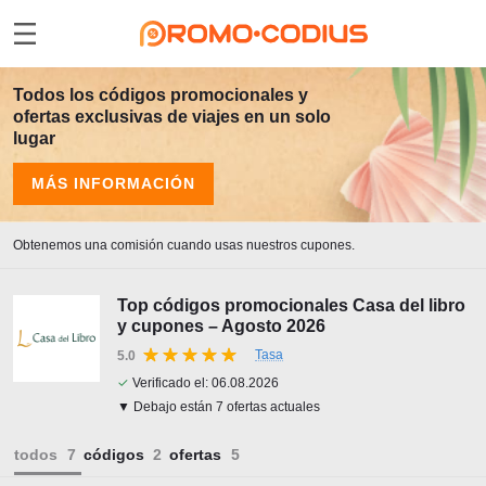
Todos los códigos promocionales y
ofertas exclusivas de viajes en un solo
lugar
MÁS INFORMACIÓN
Obtenemos una comisión cuando usas nuestros cupones.
Top códigos promocionales Casa del libro
y cupones – Agosto 2026
Tasa
5.0
✓
Verificado el:
06.08.2026
▼ Debajo están 7 ofertas actuales
todos
códigos
ofertas