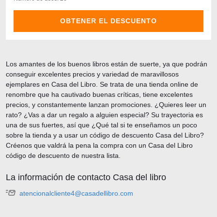
OBTENER EL DESCUENTO
Los amantes de los buenos libros están de suerte, ya que podrán
conseguir excelentes precios y variedad de maravillosos
ejemplares en Casa del Libro. Se trata de una tienda online de
renombre que ha cautivado buenas críticas, tiene excelentes
precios, y constantemente lanzan promociones. ¿Quieres leer un
rato? ¿Vas a dar un regalo a alguien especial? Su trayectoria es
una de sus fuertes, así que ¿Qué tal si te enseñamos un poco
sobre la tienda y a usar un código de descuento Casa del Libro?
Créenos que valdrá la pena la compra con un Casa del Libro
código de descuento de nuestra lista.
La información de contacto Casa del libro
atencionalcliente4@casadellibro.com