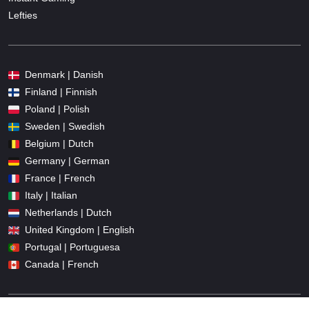
Lefties
Denmark | Danish
Finland | Finnish
Poland | Polish
Sweden | Swedish
Belgium | Dutch
Germany | German
France | French
Italy | Italian
Netherlands | Dutch
United Kingdom | English
Portugal | Portuguesa
Canada | French