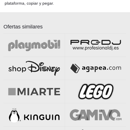
plataforma, copiar y pegar.
Ofertas similares