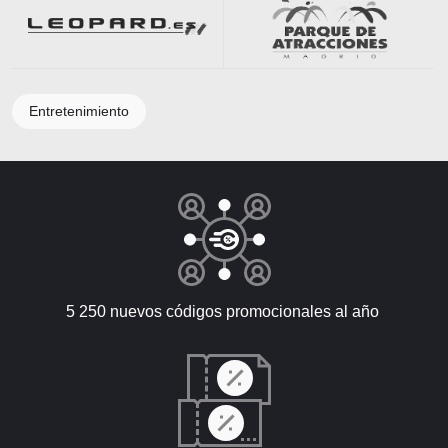
Entretenimiento
5 250 nuevos códigos promocionales al año