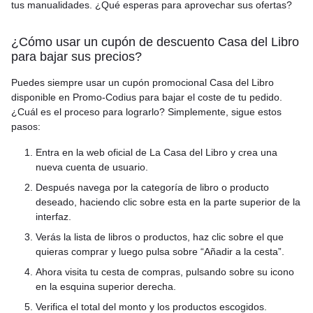
tus manualidades. ¿Qué esperas para aprovechar sus ofertas?
¿Cómo usar un cupón de descuento Casa del Libro
para bajar sus precios?
Puedes siempre usar un cupón promocional Casa del Libro
disponible en Promo-Codius para bajar el coste de tu pedido.
¿Cuál es el proceso para lograrlo? Simplemente, sigue estos
pasos:
Entra en la web oficial de La Casa del Libro y crea una
nueva cuenta de usuario.
Después navega por la categoría de libro o producto
deseado, haciendo clic sobre esta en la parte superior de la
interfaz.
Verás la lista de libros o productos, haz clic sobre el que
quieras comprar y luego pulsa sobre “Añadir a la cesta”.
Ahora visita tu cesta de compras, pulsando sobre su icono
en la esquina superior derecha.
Verifica el total del monto y los productos escogidos.