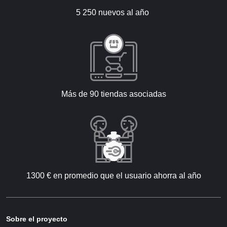
5 250 nuevos al año
Más de 90 tiendas asociadas
1300 € en promedio que el usuario ahorra al año
Sobre el proyecto