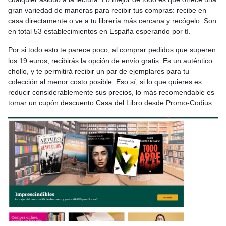
gran variedad de maneras para recibir tus compras: recibe en
casa directamente o ve a tu librería más cercana y recógelo. Son
en total 53 establecimientos en España esperando por tí.
Por si todo esto te parece poco, al comprar pedidos que superen
los 19 euros, recibirás la opción de envío gratis. Es un auténtico
chollo, y te permitirá recibir un par de ejemplares para tu
colección al menor costo posible. Eso sí, si lo que quieres es
reducir considerablemente sus precios, lo más recomendable es
tomar un cupón descuento Casa del Libro desde Promo-Codius.