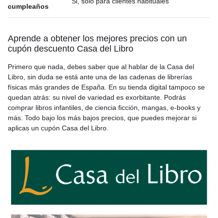
Si, solo para clientes habituales
cumpleaños
Aprende a obtener los mejores precios con un
cupón descuento Casa del Libro
Primero que nada, debes saber que al hablar de la Casa del
Libro, sin duda se está ante una de las cadenas de librerías
físicas más grandes de España. En su tienda digital tampoco se
quedan atrás: su nivel de variedad es exorbitante. Podrás
comprar libros infantiles, de ciencia ficción, mangas, e-books y
más. Todo bajo los más bajos precios, que puedes mejorar si
aplicas un cupón Casa del Libro.