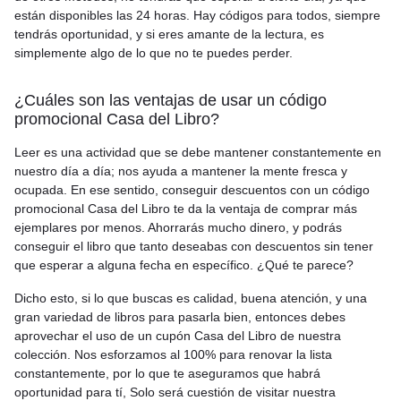
están disponibles las 24 horas. Hay códigos para todos, siempre
tendrás oportunidad, y si eres amante de la lectura, es
simplemente algo de lo que no te puedes perder.
¿Cuáles son las ventajas de usar un código
promocional Casa del Libro?
Leer es una actividad que se debe mantener constantemente en
nuestro día a día; nos ayuda a mantener la mente fresca y
ocupada. En ese sentido, conseguir descuentos con un código
promocional Casa del Libro te da la ventaja de comprar más
ejemplares por menos. Ahorrarás mucho dinero, y podrás
conseguir el libro que tanto deseabas con descuentos sin tener
que esperar a alguna fecha en específico. ¿Qué te parece?
Dicho esto, si lo que buscas es calidad, buena atención, y una
gran variedad de libros para pasarla bien, entonces debes
aprovechar el uso de un cupón Casa del Libro de nuestra
colección. Nos esforzamos al 100% para renovar la lista
constantemente, por lo que te aseguramos que habrá
oportunidad para tí, Solo será cuestión de visitar nuestra