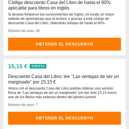
Código descuento Casa del Libro de hasta el 80%
aplicable para libros en inglés
Si deseas fortalecer tus conocimientos de inglés, no existe un mejor
método de aprendizaje que la lectura, y gracias a este código de
descuento Casa del Libro, obtendrás rebajas de hasta el 80%.
Número de usos: 30
OBTENER EL DESCUENTO
15,15 €
OFERTA
Descuento Casa del Libro: lee "Las ventajas de ser un
marginado" por 15,15 €
Ahora con el descuento Casa del Libro podrás obtener una versión
física de “Las ventajas de ser un marginado” por tan solo 15,15 euros,
uno de los títulos más exitosos dentro del género juvenil.
Número de usos: 7
OBTENER EL DESCUENTO