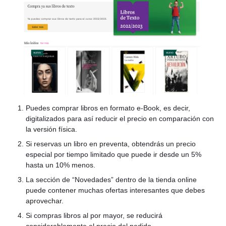
Puedes comprar libros en formato e-Book, es decir,
digitalizados para así reducir el precio en comparación con
la versión física.
Si reservas un libro en preventa, obtendrás un precio
especial por tiempo limitado que puede ir desde un 5%
hasta un 10% menos.
La sección de “Novedades” dentro de la tienda online
puede contener muchas ofertas interesantes que debes
aprovechar.
Si compras libros al por mayor, se reducirá