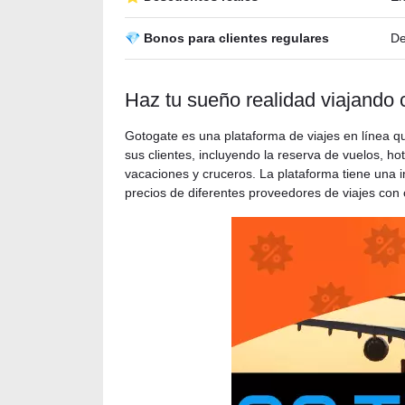
💎 Bonos para clientes regulares
De
Haz tu sueño realidad viajando 
Gotogate es una plataforma de viajes en línea q
sus clientes, incluyendo la reserva de vuelos, h
vacaciones y cruceros. La plataforma tiene una i
precios de diferentes proveedores de viajes con