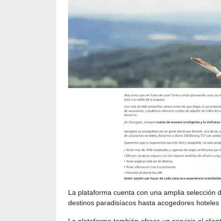
La plataforma cuenta con una amplia selección d
destinos paradisíacos hasta acogedores hoteles 