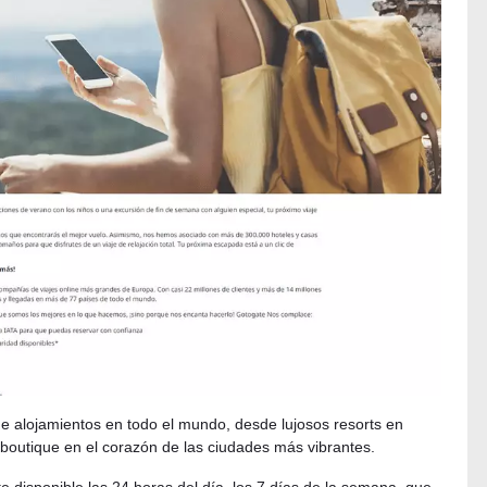
e alojamientos en todo el mundo, desde lujosos resorts en
boutique en el corazón de las ciudades más vibrantes.