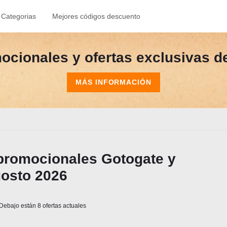
Categorias
Mejores códigos descuento
cionales y ofertas exclusivas de
MÁS INFORMACIÓN
promocionales Gotogate y
osto 2026
ebajo están 8 ofertas actuales