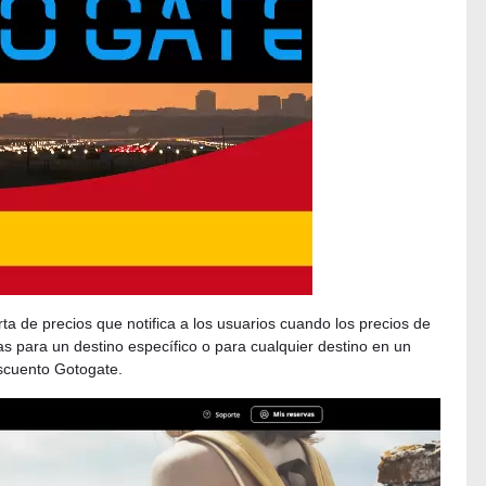
ta de precios que notifica a los usuarios cuando los precios de
as para un destino específico o para cualquier destino en un
escuento Gotogate.