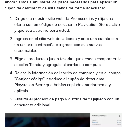
Ahora vamos a enumerar los pasos necesarios para aplicar un
cupón de descuento de esta tienda de forma adecuada:
Dirígete a nuestro sitio web de Promocodius y elije una
oferta con un código de descuento Playstation Store activo
y que sea atractivo para usted.
Ingresa en el sitio web de la tienda y cree una cuenta con
un usuario contraseña e ingrese con sus nuevas
credenciales.
Elige el producto o juego favorito que desees comprar en la
sección Tienda y agregalo al carrito de compras.
Revisa la información del carrito de compras y en el campo
“Canjear código” introduce el cupón de descuento
Playstation Store que habías copiado anteriormente y
aplicalo.
Finaliza el proceso de pago y disfruta de tu jejuego con un
descuento adicional.