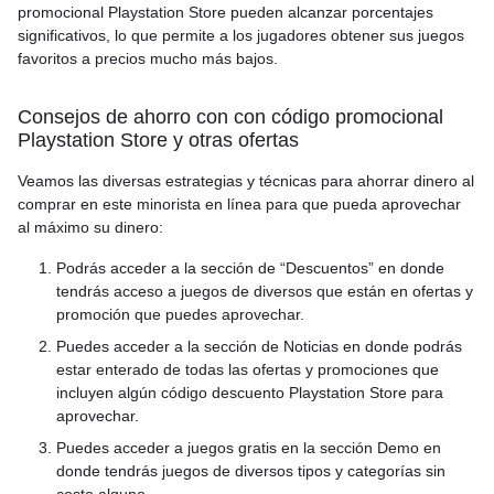
promocional Playstation Store pueden alcanzar porcentajes
significativos, lo que permite a los jugadores obtener sus juegos
favoritos a precios mucho más bajos.
Consejos de ahorro con con código promocional
Playstation Store y otras ofertas
Veamos las diversas estrategias y técnicas para ahorrar dinero al
comprar en este minorista en línea para que pueda aprovechar
al máximo su dinero:
Podrás acceder a la sección de “Descuentos” en donde
tendrás acceso a juegos de diversos que están en ofertas y
promoción que puedes aprovechar.
Puedes acceder a la sección de Noticias en donde podrás
estar enterado de todas las ofertas y promociones que
incluyen algún código descuento Playstation Store para
aprovechar.
Puedes acceder a juegos gratis en la sección Demo en
donde tendrás juegos de diversos tipos y categorías sin
costo alguno.