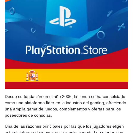
Desde su fundación en el año 2006, la tienda se ha consolidado
como una plataforma líder en la industria del gaming, ofreciendo
una amplia gama de juegos, complementos y ofertas para los
poseedores de consolas.
Una de las razones principales por las que los jugadores eligen
esta plataforma de juegos es la amplia variedad de ofertas con