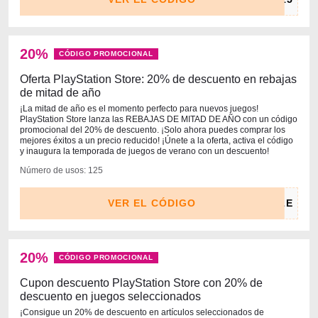
20%
CÓDIGO PROMOCIONAL
Oferta PlayStation Store: 20% de descuento en rebajas
de mitad de año
¡La mitad de año es el momento perfecto para nuevos juegos!
PlayStation Store lanza las REBAJAS DE MITAD DE AÑO con un código
promocional del 20% de descuento. ¡Solo ahora puedes comprar los
mejores éxitos a un precio reducido! ¡Únete a la oferta, activa el código
y inaugura la temporada de juegos de verano con un descuento!
Número de usos: 125
VER EL CÓDIGO
20%
CÓDIGO PROMOCIONAL
Cupon descuento PlayStation Store con 20% de
descuento en juegos seleccionados
¡Consigue un 20% de descuento en artículos seleccionados de