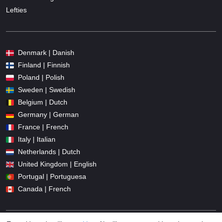
Lefties
Denmark | Danish
Finland | Finnish
Poland | Polish
Sweden | Swedish
Belgium | Dutch
Germany | German
France | French
Italy | Italian
Netherlands | Dutch
United Kingdom | English
Portugal | Portuguesa
Canada | French