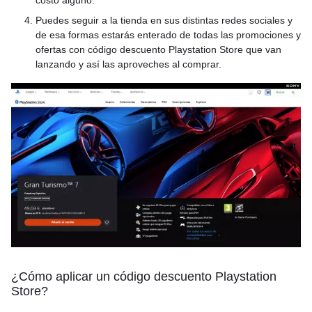
Puedes seguir a la tienda en sus distintas redes sociales y
de esa formas estarás enterado de todas las promociones y
ofertas con código descuento Playstation Store que van
lanzando y así las aproveches al comprar.
¿Cómo aplicar un código descuento Playstation
Store?