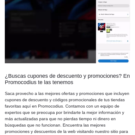
¿Buscas cupones de descuento y promociones? En
Promocodius te las tenemos
Saca provecho a las mejores ofertas y promociones que incluyen
cupones de descuento y códigos promocionales de tus tiendas
favoritas aquí en Promocodius. Contamos con un equipo de
expertos que se preocupa por brindarte la mejor información y
más actualizadas para que no pierdas tiempo ni dinero en
búsquedas que no funcionan. Encuentra las mejores
promociones y descuentos de la web visitando nuestro sitio para