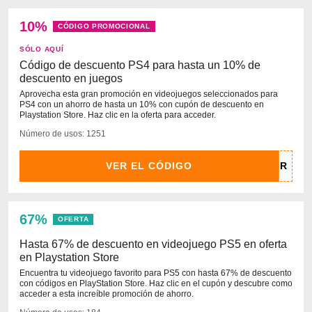
10%
CÓDIGO PROMOCIONAL
SÓLO AQUÍ
Código de descuento PS4 para hasta un 10% de
descuento en juegos
Aprovecha esta gran promoción en videojuegos seleccionados para
PS4 con un ahorro de hasta un 10% con cupón de descuento en
Playstation Store. Haz clic en la oferta para acceder.
Número de usos: 1251
VER EL CÓDIGO
67%
OFERTA
Hasta 67% de descuento en videojuego PS5 en oferta
en Playstation Store
Encuentra tu videojuego favorito para PS5 con hasta 67% de descuento
con códigos en PlayStation Store. Haz clic en el cupón y descubre como
acceder a esta increíble promoción de ahorro.