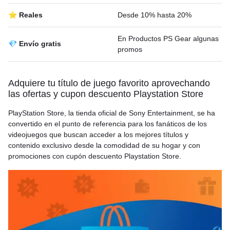
⭐ Reales
Desde 10% hasta 20%
En Productos PS Gear algunas
💎 Envío gratis
promos
Adquiere tu título de juego favorito aprovechando
las ofertas y cupon descuento Playstation Store
PlayStation Store, la tienda oficial de Sony Entertainment, se ha
convertido en el punto de referencia para los fanáticos de los
videojuegos que buscan acceder a los mejores títulos y
contenido exclusivo desde la comodidad de su hogar y con
promociones con cupón descuento Playstation Store.