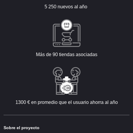
5 250 nuevos al año
Más de 90 tiendas asociadas
1300 € en promedio que el usuario ahorra al año
Sobre el proyecto