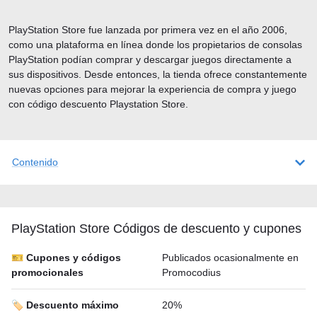
PlayStation Store fue lanzada por primera vez en el año 2006,
como una plataforma en línea donde los propietarios de consolas
PlayStation podían comprar y descargar juegos directamente a
sus dispositivos. Desde entonces, la tienda ofrece constantemente
nuevas opciones para mejorar la experiencia de compra y juego
con código descuento Playstation Store.
Contenido
PlayStation Store Códigos de descuento y cupones
🎫 Cupones y códigos
Publicados ocasionalmente en
promocionales
Promocodius
🏷️ Descuento máximo
20%