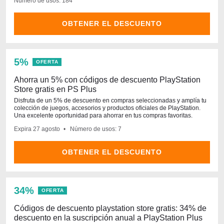
Número de usos: 184
OBTENER EL DESCUENTO
5%
OFERTA
Ahorra un 5% con códigos de descuento PlayStation
Store gratis en PS Plus
Disfruta de un 5% de descuento en compras seleccionadas y amplía tu
colección de juegos, accesorios y productos oficiales de PlayStation.
Una excelente oportunidad para ahorrar en tus compras favoritas.
Expira
27 agosto
Número de usos: 7
OBTENER EL DESCUENTO
34%
OFERTA
Códigos de descuento playstation store gratis: 34% de
descuento en la suscripción anual a PlayStation Plus