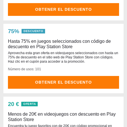
OBTENER EL DESCUENTO
75%
DESCUENTO
Hasta 75% en juegos seleccionados con código de
descuento en Play Station Store
Aprovecha esta gran oferta en videojuegos seleccionados con hasta un
75% de descuento en el sitio web de Play Station Store con códigos.
Haz clic en el cupón para acceder a la promoción.
Número de usos: 101
OBTENER EL DESCUENTO
20 €
OFERTA
Menos de 20€ en videojuegos con descuento en Play
Station Store
Encuentra tu juego favoritos con de 20€ con código promocional en