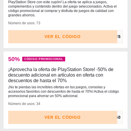
PlayStation Store con este cupón! La oferta se aplica a juegos,
complementos y contenido dentro del juego seleccionados. Activa el
código promocional al comprar y disfruta de juegos de calidad con
grandes ahorros.
Número de usos: 73
VER EL CÓDIGO
50%
CÓDIGO PROMOCIONAL
¡Aprovecha la oferta de PlayStation Store! -50% de
descuento adicional en artículos en oferta con
descuentos de hasta el 70%
¡No te pierdas las increíbles ofertas en tus juegos, consolas y
accesorios favoritos con descuentos de hasta el 70%! Activa el código
promocional para ahorrar un 50% adicional.
Número de usos: 34
VER EL CÓDIGO