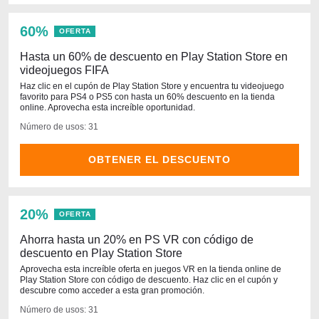
60%
OFERTA
Hasta un 60% de descuento en Play Station Store en
videojuegos FIFA
Haz clic en el cupón de Play Station Store y encuentra tu videojuego
favorito para PS4 o PS5 con hasta un 60% descuento en la tienda
online. Aprovecha esta increíble oportunidad.
Número de usos: 31
OBTENER EL DESCUENTO
20%
OFERTA
Ahorra hasta un 20% en PS VR con código de
descuento en Play Station Store
Aprovecha esta increíble oferta en juegos VR en la tienda online de
Play Station Store con código de descuento. Haz clic en el cupón y
descubre como acceder a esta gran promoción.
Número de usos: 31