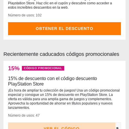
Playstation Store. Haz clic en el cupón y descubre como acceder a
estos increíbles descuentos en la web.
Número de usos: 102
OBTENER EL DESCUENTO
Recientemente caducados códigos promocionales
15%
CÓDIGO PROMOCIONAL
15% de descuento con el código descuento
PlayStation Store
¡Es hora de ampliar tu colección de juegos! Usa un código promocional
especial y consigue un 15% de descuento en PlayStation Store. La
oferta es válida para una amplia gama de juegos y complementos.
Aprovecha la oportunidad de ahorrar en títulos populares y nuevos
lanzamientos.
Número de usos: 47
VER EL CÓDIGO