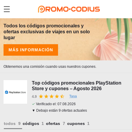
Todos los códigos promocionales y
ofertas exclusivas de viajes en un solo
lugar
MÁS INFORMACIÓN
Obtenemos una comisión cuando usas nuestros cupones.
Top códigos promocionales PlayStation
Store y cupones – Agosto 2026
Tasa
4.9
✓
Verificado el:
07.08.2026
▼ Debajo están 9 ofertas actuales
todos
códigos
ofertas
cupones