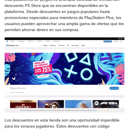
descuento PS Store que se encuentran disponibles en la
plataforma. Desde descuentos en juegos populares hasta
promociones especiales para miembros de PlayStation Plus, los
usuarios pueden aprovechar una amplia gama de ofertas que les
permiten ahorrar dinero en sus compras.
Los descuentos en esta tienda son una oportunidad imperdible
para los voraces jugadores. Estos descuentos con código