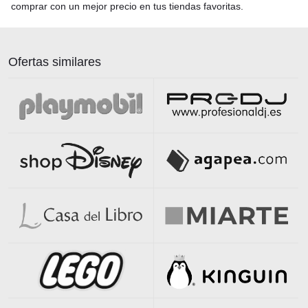
comprar con un mejor precio en tus tiendas favoritas.
Ofertas similares