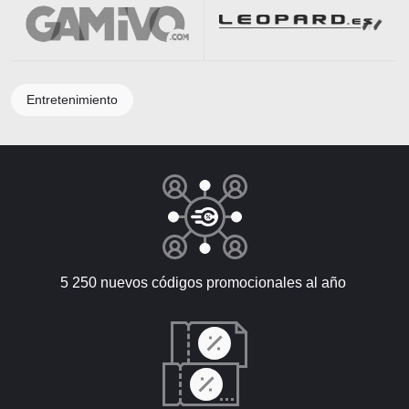
Entretenimiento
5 250 nuevos códigos promocionales al año