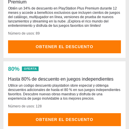
Premium
Obtén un 34% de descuento en PlayStation Plus Premium durante 12
meses y accede a beneficios exclusivos que incluyen cientos de juegos
del catálogo, multijugador en línea, versiones de prueba de nuevos
lanzamientos y streaming en la nube. ¡Explora el rico mundo del
entretenimiento y disfruta de tus juegos favoritos sin límites!
Número de usos: 89
OBTENER EL DESCUENTO
80%
OFERTA
Hasta 80% de descuento en juegos independientes
Utilice un codigo descuento playstation store especial y obtenga
descuentos adicionales de hasta el 80 % en sus juegos independientes
favoritos. Descubre nuevas obras maestras y disfruta de una
experiencia de juego inolvidable a los mejores precios.
Número de usos: 128
OBTENER EL DESCUENTO