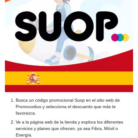
Busca un código promocional Suop en el sitio web de
Promocodius y selecciona el descuento que más te
favorezca.
Ve a la página web de la tienda y explora los diferentes
servicios y planes que ofrecen, ya sea Fibra, Móvil o
Energía.