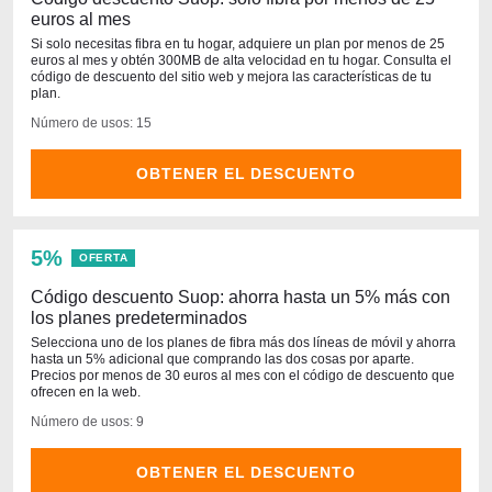
euros al mes
Si solo necesitas fibra en tu hogar, adquiere un plan por menos de 25
euros al mes y obtén 300MB de alta velocidad en tu hogar. Consulta el
código de descuento del sitio web y mejora las características de tu
plan.
Número de usos: 15
OBTENER EL DESCUENTO
5%
OFERTA
Código descuento Suop: ahorra hasta un 5% más con
los planes predeterminados
Selecciona uno de los planes de fibra más dos líneas de móvil y ahorra
hasta un 5% adicional que comprando las dos cosas por aparte.
Precios por menos de 30 euros al mes con el código de descuento que
ofrecen en la web.
Número de usos: 9
OBTENER EL DESCUENTO