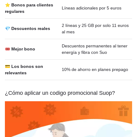
⭐ Bonos para clientes
Líneas adicionales por 5 euros
regulares
2 líneas y 25 GB por solo 11 euros
💎 Descuentos reales
al mes
Descuentos permanentes al tener
🎟 Mejor bono
energía y fibra con Suo
💳 Los bonos son
10% de ahorro en planes prepago
relevantes
¿Cómo aplicar un codigo promocional Suop?