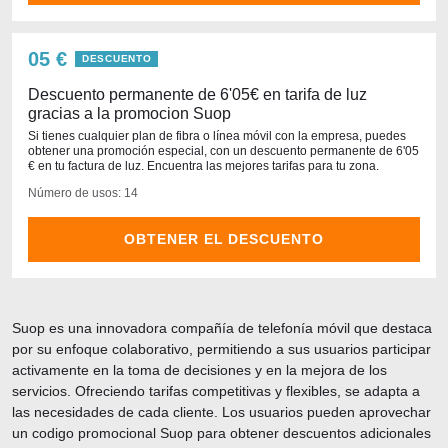
05 €
DESCUENTO
Descuento permanente de 6'05€ en tarifa de luz
gracias a la promocion Suop
Si tienes cualquier plan de fibra o línea móvil con la empresa, puedes
obtener una promoción especial, con un descuento permanente de 6'05
€ en tu factura de luz. Encuentra las mejores tarifas para tu zona.
Número de usos: 14
OBTENER EL DESCUENTO
Suop es una innovadora compañía de telefonía móvil que destaca
por su enfoque colaborativo, permitiendo a sus usuarios participar
activamente en la toma de decisiones y en la mejora de los
servicios. Ofreciendo tarifas competitivas y flexibles, se adapta a
las necesidades de cada cliente. Los usuarios pueden aprovechar
un codigo promocional Suop para obtener descuentos adicionales