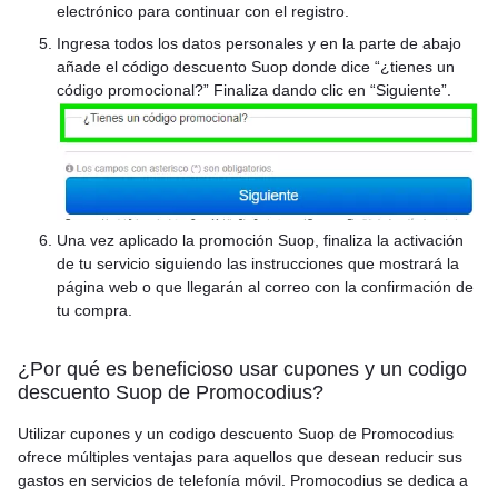
electrónico para continuar con el registro.
Ingresa todos los datos personales y en la parte de abajo
añade el código descuento Suop donde dice “¿tienes un
código promocional?” Finaliza dando clic en “Siguiente”.
Una vez aplicado la promoción Suop, finaliza la activación
de tu servicio siguiendo las instrucciones que mostrará la
página web o que llegarán al correo con la confirmación de
tu compra.
¿Por qué es beneficioso usar cupones y un codigo
descuento Suop de Promocodius?
Utilizar cupones y un codigo descuento Suop de Promocodius
ofrece múltiples ventajas para aquellos que desean reducir sus
gastos en servicios de telefonía móvil. Promocodius se dedica a