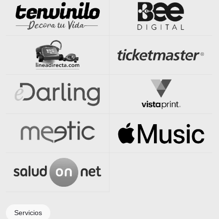
Servicios