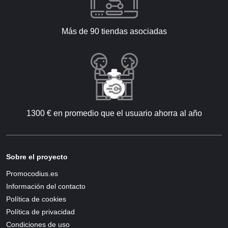
Más de 90 tiendas asociadas
1300 € en promedio que el usuario ahorra al año
Sobre el proyecto
Promocodius.es
Información del contacto
Política de cookies
Política de privacidad
Condiciones de uso