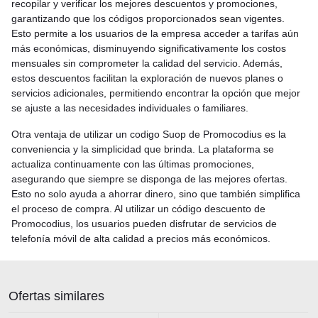
recopilar y verificar los mejores descuentos y promociones,
garantizando que los códigos proporcionados sean vigentes.
Esto permite a los usuarios de la empresa acceder a tarifas aún
más económicas, disminuyendo significativamente los costos
mensuales sin comprometer la calidad del servicio. Además,
estos descuentos facilitan la exploración de nuevos planes o
servicios adicionales, permitiendo encontrar la opción que mejor
se ajuste a las necesidades individuales o familiares.
Otra ventaja de utilizar un codigo Suop de Promocodius es la
conveniencia y la simplicidad que brinda. La plataforma se
actualiza continuamente con las últimas promociones,
asegurando que siempre se disponga de las mejores ofertas.
Esto no solo ayuda a ahorrar dinero, sino que también simplifica
el proceso de compra. Al utilizar un código descuento de
Promocodius, los usuarios pueden disfrutar de servicios de
telefonía móvil de alta calidad a precios más económicos.
Ofertas similares