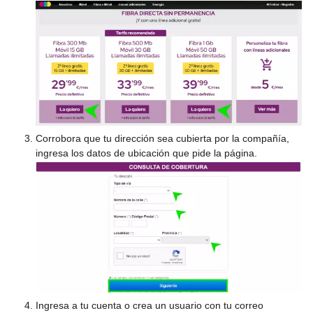
Corrobora que tu dirección sea cubierta por la compañía,
ingresa los datos de ubicación que pide la página.
Ingresa a tu cuenta o crea un usuario con tu correo