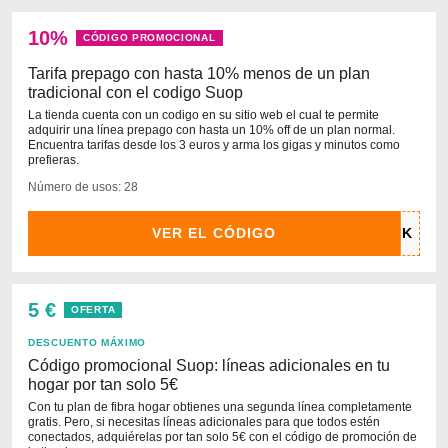
10%
CÓDIGO PROMOCIONAL
Tarifa prepago con hasta 10% menos de un plan
tradicional con el codigo Suop
La tienda cuenta con un codigo en su sitio web el cual te permite
adquirir una línea prepago con hasta un 10% off de un plan normal.
Encuentra tarifas desde los 3 euros y arma los gigas y minutos como
prefieras.
Número de usos: 28
VER EL CÓDIGO
5 €
OFERTA
DESCUENTO MÁXIMO
Código promocional Suop: líneas adicionales en tu
hogar por tan solo 5€
Con tu plan de fibra hogar obtienes una segunda línea completamente
gratis. Pero, si necesitas líneas adicionales para que todos estén
conectados, adquiérelas por tan solo 5€ con el código de promoción de