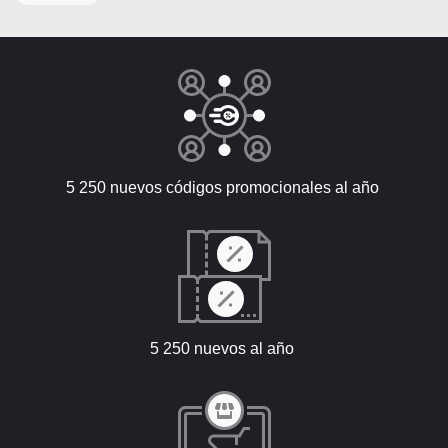
5 250 nuevos códigos promocionales al año
5 250 nuevos al año